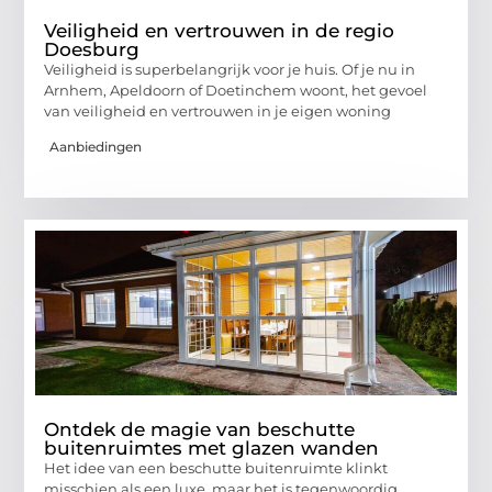
Veiligheid en vertrouwen in de regio
Doesburg
Veiligheid is superbelangrijk voor je huis. Of je nu in
Arnhem, Apeldoorn of Doetinchem woont, het gevoel
van veiligheid en vertrouwen in je eigen woning
Aanbiedingen
Ontdek de magie van beschutte
buitenruimtes met glazen wanden
Het idee van een beschutte buitenruimte klinkt
misschien als een luxe, maar het is tegenwoordig