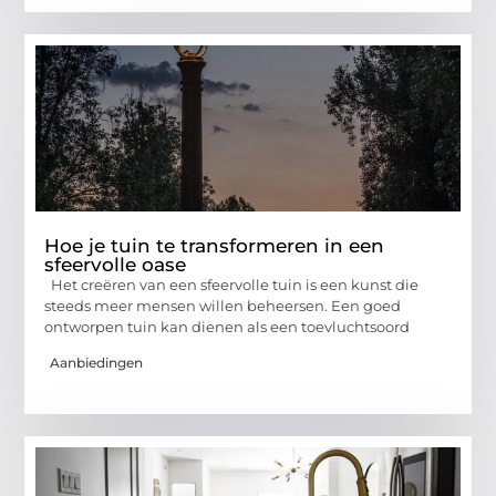
Hoe je tuin te transformeren in een
sfeervolle oase
Het creëren van een sfeervolle tuin is een kunst die
steeds meer mensen willen beheersen. Een goed
ontworpen tuin kan dienen als een toevluchtsoord
Aanbiedingen