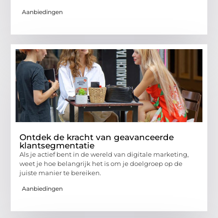
Aanbiedingen
Ontdek de kracht van geavanceerde
klantsegmentatie
Als je actief bent in de wereld van digitale marketing,
weet je hoe belangrijk het is om je doelgroep op de
juiste manier te bereiken.
Aanbiedingen