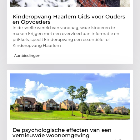
Kinderopvang Haarlem Gids voor Ouders
en Opvoeders
In de snelle wereld van vandaag, waar kinderen te
maken krijgen met een overvloed aan informatie en
prikkels, speelt kinderopvang een essentiële rol.
Kinderopvang Haarlem
Aanbiedingen
De psychologische effecten van een
vernieuwde woonomgeving