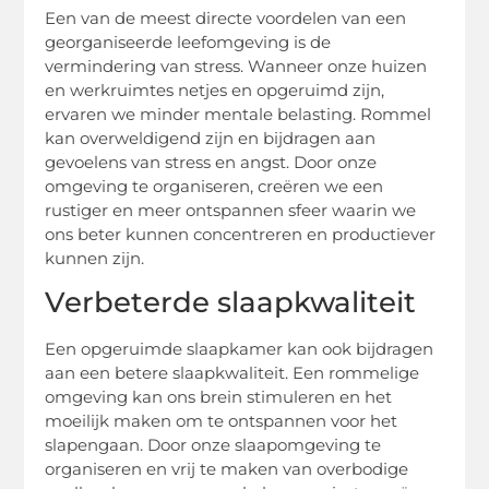
Een van de meest directe voordelen van een
georganiseerde leefomgeving is de
vermindering van stress. Wanneer onze huizen
en werkruimtes netjes en opgeruimd zijn,
ervaren we minder mentale belasting. Rommel
kan overweldigend zijn en bijdragen aan
gevoelens van stress en angst. Door onze
omgeving te organiseren, creëren we een
rustiger en meer ontspannen sfeer waarin we
ons beter kunnen concentreren en productiever
kunnen zijn.
Verbeterde slaapkwaliteit
Een opgeruimde slaapkamer kan ook bijdragen
aan een betere slaapkwaliteit. Een rommelige
omgeving kan ons brein stimuleren en het
moeilijk maken om te ontspannen voor het
slapengaan. Door onze slaapomgeving te
organiseren en vrij te maken van overbodige