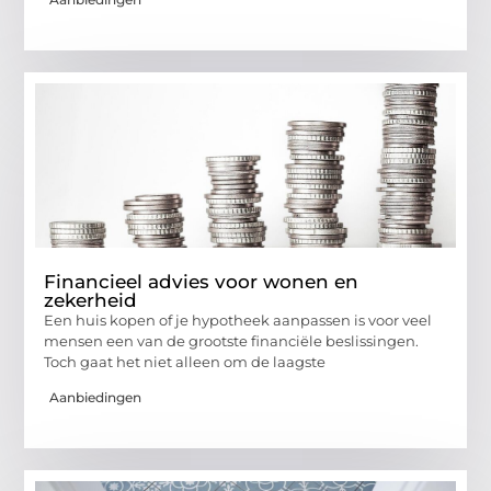
Financieel advies voor wonen en
zekerheid
Een huis kopen of je hypotheek aanpassen is voor veel
mensen een van de grootste financiële beslissingen.
Toch gaat het niet alleen om de laagste
Aanbiedingen