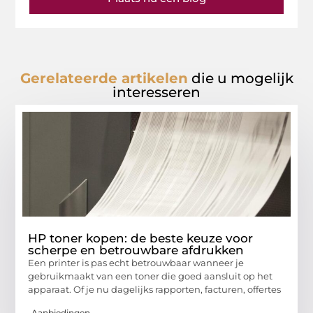
Gerelateerde artikelen
die u mogelijk
interesseren
HP toner kopen: de beste keuze voor
scherpe en betrouwbare afdrukken
Een printer is pas echt betrouwbaar wanneer je
gebruikmaakt van een toner die goed aansluit op het
apparaat. Of je nu dagelijks rapporten, facturen, offertes
Aanbiedingen