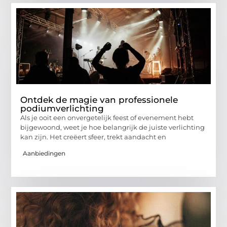
Ontdek de magie van professionele
podiumverlichting
Als je ooit een onvergetelijk feest of evenement hebt
bijgewoond, weet je hoe belangrijk de juiste verlichting
kan zijn. Het creëert sfeer, trekt aandacht en
Aanbiedingen