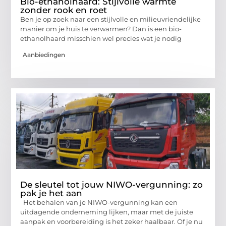
Bio-ethanolhaard: Stijlvolle warmte
zonder rook en roet
Ben je op zoek naar een stijlvolle en milieuvriendelijke
manier om je huis te verwarmen? Dan is een bio-
ethanolhaard misschien wel precies wat je nodig
Aanbiedingen
De sleutel tot jouw NIWO-vergunning: zo
pak je het aan
Het behalen van je NIWO-vergunning kan een
uitdagende onderneming lijken, maar met de juiste
aanpak en voorbereiding is het zeker haalbaar. Of je nu