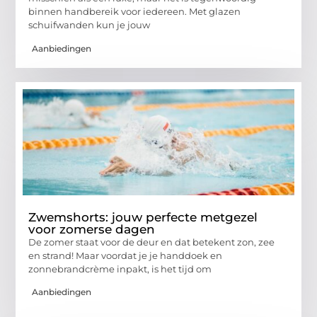
binnen handbereik voor iedereen. Met glazen
schuifwanden kun je jouw
Aanbiedingen
Zwemshorts: jouw perfecte metgezel
voor zomerse dagen
De zomer staat voor de deur en dat betekent zon, zee
en strand! Maar voordat je je handdoek en
zonnebrandcrème inpakt, is het tijd om
Aanbiedingen