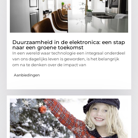
Duurzaamheid in de elektronica: een stap
naar een groene toekomst
In een wereld waar technologie een integraal onderdeel
van ons dagelijks leven is geworden, is het belangrijk
om na te denken over de impact van
Aanbiedingen