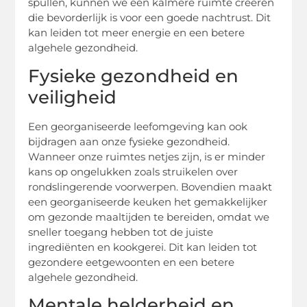
spullen, kunnen we een kalmere ruimte creëren
die bevorderlijk is voor een goede nachtrust. Dit
kan leiden tot meer energie en een betere
algehele gezondheid.
Fysieke gezondheid en
veiligheid
Een georganiseerde leefomgeving kan ook
bijdragen aan onze fysieke gezondheid.
Wanneer onze ruimtes netjes zijn, is er minder
kans op ongelukken zoals struikelen over
rondslingerende voorwerpen. Bovendien maakt
een georganiseerde keuken het gemakkelijker
om gezonde maaltijden te bereiden, omdat we
sneller toegang hebben tot de juiste
ingrediënten en kookgerei. Dit kan leiden tot
gezondere eetgewoonten en een betere
algehele gezondheid.
Mentale helderheid en