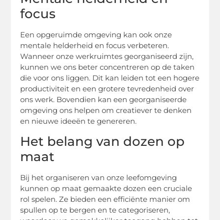
focus
Een opgeruimde omgeving kan ook onze
mentale helderheid en focus verbeteren.
Wanneer onze werkruimtes georganiseerd zijn,
kunnen we ons beter concentreren op de taken
die voor ons liggen. Dit kan leiden tot een hogere
productiviteit en een grotere tevredenheid over
ons werk. Bovendien kan een georganiseerde
omgeving ons helpen om creatiever te denken
en nieuwe ideeën te genereren.
Het belang van dozen op
maat
Bij het organiseren van onze leefomgeving
kunnen op maat gemaakte dozen een cruciale
rol spelen. Ze bieden een efficiënte manier om
spullen op te bergen en te categoriseren,