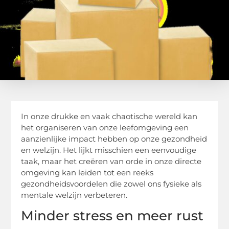
In onze drukke en vaak chaotische wereld kan
het organiseren van onze leefomgeving een
aanzienlijke impact hebben op onze gezondheid
en welzijn. Het lijkt misschien een eenvoudige
taak, maar het creëren van orde in onze directe
omgeving kan leiden tot een reeks
gezondheidsvoordelen die zowel ons fysieke als
mentale welzijn verbeteren.
Minder stress en meer rust