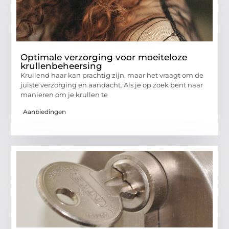
Optimale verzorging voor moeiteloze
krullenbeheersing
Krullend haar kan prachtig zijn, maar het vraagt om de
juiste verzorging en aandacht. Als je op zoek bent naar
manieren om je krullen te
Aanbiedingen