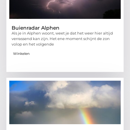
Buienradar Alphen
Als je in Alphen woont, weet je dat het weer hier altijd
verrassend kan zijn. Het ene moment schijnt de zon
volop en het volgende
Winkelen