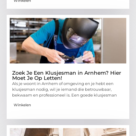
Winkelen
Zoek Je Een Klusjesman in Arnhem? Hier
Moet Je Op Letten!
Als je woont in Arnhem of omgeving en je hebt een
klusjesman nodig, wil je iemand die betrouwbaar,
bekwaam en professioneel is. Een goede klusjesman
Winkelen