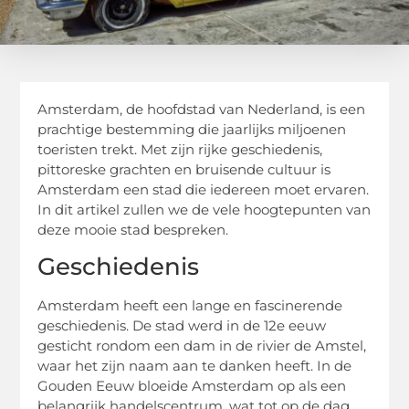
Amsterdam, de hoofdstad van Nederland, is een
prachtige bestemming die jaarlijks miljoenen
toeristen trekt. Met zijn rijke geschiedenis,
pittoreske grachten en bruisende cultuur is
Amsterdam een stad die iedereen moet ervaren.
In dit artikel zullen we de vele hoogtepunten van
deze mooie stad bespreken.
Geschiedenis
Amsterdam heeft een lange en fascinerende
geschiedenis. De stad werd in de 12e eeuw
gesticht rondom een ​​dam in de rivier de Amstel,
waar het zijn naam aan te danken heeft. In de
Gouden Eeuw bloeide Amsterdam op als een
belangrijk handelscentrum, wat tot op de dag