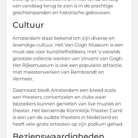
van vandaag terug te zien is in de prachtige
grachtenpanden en historische gebouwen.
Cultuur
Amsterdam staat bekend om zijn diverse en
levendige cultuur. Het Van Gogh Museum is een
must-see voor kunstliefhebbers, met ’s werelds
grootste collectie werken van Vincent van Gogh.
Het Rijksmuseum is ook een populaire attractie,
met meesterwerken van Rembrandt en
Vermeer.
Daarnaast biedt Amsterdam een breed scala
aan theaters, concertzalen en clubs waar
bezoekers kunnen genieten van live muziek en
theater. Het beroemde Koninklijk Theater Carré
is een van de oudste theaters in Nederland en
heeft vele grote artiesten op zijn podium gehad.
Bezienswaardigheden