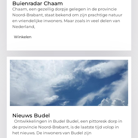
Buienradar Chaam
Chaam, een gezellig dorpje gelegen in de provincie
Noord-Brabant, staat bekend om zijn prachtige natuur
en vriendelijke inwoners. Maar zoals in veel delen van
Nederland,
Winkelen
Nieuws Budel
Ontwikkelingen in Budel Budel, een pittoresk dorp in
de provincie Noord-Brabant, is de laatste tijd volop in
het nieuws. De inwoners van Budel zijn