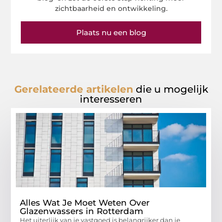
zichtbaarheid en ontwikkeling.
Plaats nu een blog
Gerelateerde artikelen
die u mogelijk
interesseren
Alles Wat Je Moet Weten Over
Glazenwassers in Rotterdam
Het uiterlijk van je vastgoed is belangrijker dan je