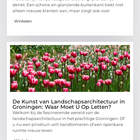
denkt. Een schone en glanzende buitenkant trekt niet
alleen nieuwe klanten aan, maar zorgt ook voor
Winkelen
De Kunst van Landschapsarchitectuur in
Groningen: Waar Moet U Op Letten?
Welkom bij de fascinerende wereld van de
landschapsarchitectuur in het prachtige Groningen. Of
u nu een privétuin wilt transformeren of een openbare
ruimte nieuw leven