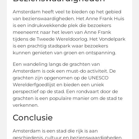
Amsterdam heeft veel te bieden op het gebied
van bezienswaardigheden. Het Anne Frank Huis
is een indrukwekkende plek die bezoekers
meeneemt naar het leven van Anne Frank
tijdens de Tweede Wereldoorlog. Het Vondelpark
is een prachtig stadspark waar bezoekers
kunnen genieten van groen en ontspanning.
Een wandeling langs de grachten van
Amsterdam is ook een must-do activiteit. De
grachten zijn opgenomen op de UNESCO
Werelderfgoedlijst en bieden een uniek
perspectief op de stad. Een rondvaart door de
grachten is een populaire manier om de stad te
verkennen.
Conclusie
Amsterdam is een stad die rijk is aan
geschiedenis, cultuur en bezienswaardigheden.