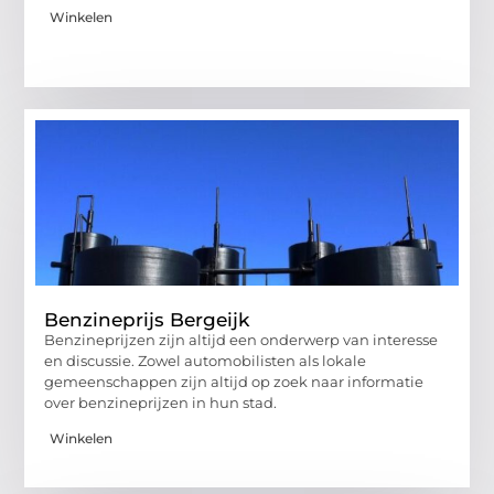
Winkelen
Benzineprijs Bergeijk
Benzineprijzen zijn altijd een onderwerp van interesse
en discussie. Zowel automobilisten als lokale
gemeenschappen zijn altijd op zoek naar informatie
over benzineprijzen in hun stad.
Winkelen