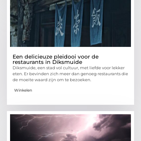
Een delicieuze pleidooi voor de
restaurants in Diksmuide
Diksmuide, een stad vol cultuur, met liefde voor lekker
eten. Er bevinden zich meer dan genoeg restaurants die
de moeite waard zijn om te bezoeken.
Winkelen