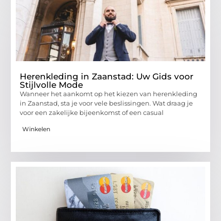
Herenkleding in Zaanstad: Uw Gids voor
Stijlvolle Mode
Wanneer het aankomt op het kiezen van herenkleding
in Zaanstad, sta je voor vele beslissingen. Wat draag je
voor een zakelijke bijeenkomst of een casual
Winkelen