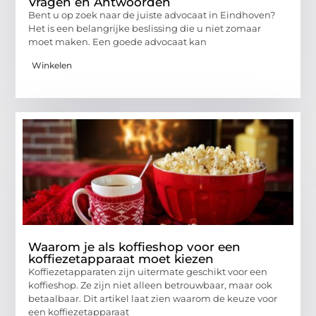
Vragen en Antwoorden
Bent u op zoek naar de juiste advocaat in Eindhoven?
Het is een belangrijke beslissing die u niet zomaar
moet maken. Een goede advocaat kan
Winkelen
Waarom je als koffieshop voor een
koffiezetapparaat moet kiezen
Koffiezetapparaten zijn uitermate geschikt voor een
koffieshop. Ze zijn niet alleen betrouwbaar, maar ook
betaalbaar. Dit artikel laat zien waarom de keuze voor
een koffiezetapparaat