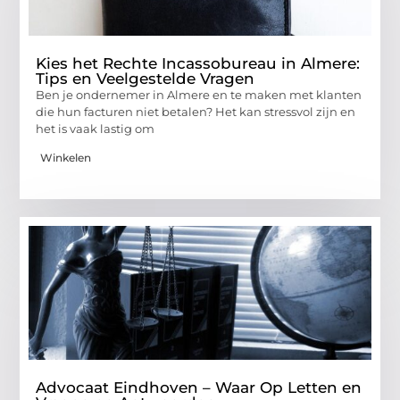
Kies het Rechte Incassobureau in Almere:
Tips en Veelgestelde Vragen
Ben je ondernemer in Almere en te maken met klanten
die hun facturen niet betalen? Het kan stressvol zijn en
het is vaak lastig om
Winkelen
Advocaat Eindhoven – Waar Op Letten en