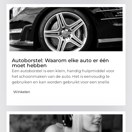
Autoborstel: Waarom elke auto er één
moet hebben
Een autoborstel is een klein, handig hulpmiddel voor
het schoonmaken van de auto. Het is eenvoudig te
gebruiken en kan worden gebruikt voor een snelle
Winkelen