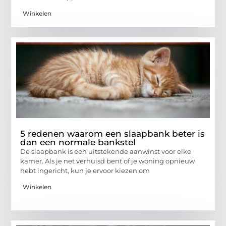
Winkelen
5 redenen waarom een slaapbank beter is
dan een normale bankstel
De slaapbank is een uitstekende aanwinst voor elke
kamer. Als je net verhuisd bent of je woning opnieuw
hebt ingericht, kun je ervoor kiezen om
Winkelen