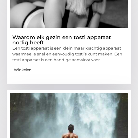
Waarom elk gezin een tosti apparaat
nodig heeft
Een tosti apparaat is een klein maar krachtig apparaat
waarmee je snel en eenvoudig tosti’s kunt maken. Een
tosti apparaat is een handige aanwinst voor
Winkelen