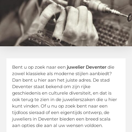
Bent u op zoek naar een
juwelier Deventer
die
zowel klassieke als moderne stijlen aanbiedt?
Dan bent u hier aan het juiste adres. De stad
Deventer staat bekend om zijn rijke
geschiedenis en culturele diversiteit, en dat is
ook terug te zien in de juwelierszaken die u hier
kunt vinden. Of u nu op zoek bent naar een
tijdloos sieraad of een eigentijds ontwerp, de
juweliers in Deventer bieden een breed scala
aan opties die aan al uw wensen voldoen.