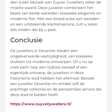
dan is een bezoek aan Zuyver Juweliers zeker de
moeite waard. Deze juwelier combineert het
beste van beide werelden: klassieke elegantie en
moderne flair. Met een breed scala aan sieraden
en een uitstekende klantenservice, zult u zeker
iets vinden dat bij u past.
Conclusie
De juweliers in Deventer bieden een
ongeëvenaarde veelzijdigheid, van klassieke
stukken tot moderne ontwerpen. Of u nu op
zoek bent naar een tijdloos sieraad of een
eigentijds ontwerp, de juweliers in deze
historische stad hebben het allemaal. Bezoek
een juwelier Deventer en ontdek zelf de
prachtige collecties en de persoonlijke service die
deze stad te bieden heeft.
https://www.zuyverjuweliers.nl/