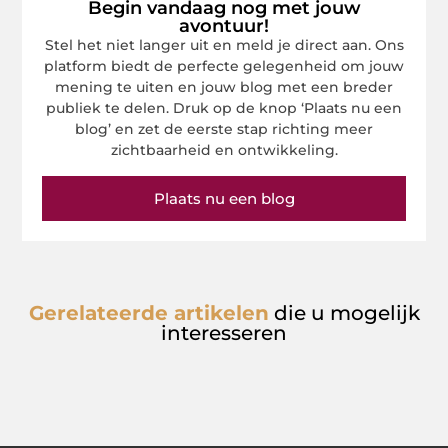
Begin vandaag nog met jouw
avontuur!
Stel het niet langer uit en meld je direct aan. Ons
platform biedt de perfecte gelegenheid om jouw
mening te uiten en jouw blog met een breder
publiek te delen. Druk op de knop ‘Plaats nu een
blog’ en zet de eerste stap richting meer
zichtbaarheid en ontwikkeling.
Plaats nu een blog
Gerelateerde artikelen
die u mogelijk
interesseren