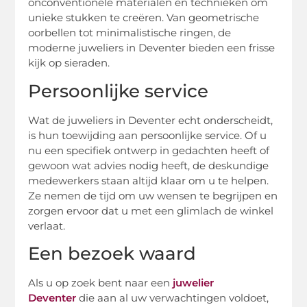
onconventionele materialen en technieken om
unieke stukken te creëren. Van geometrische
oorbellen tot minimalistische ringen, de
moderne juweliers in Deventer bieden een frisse
kijk op sieraden.
Persoonlijke service
Wat de juweliers in Deventer echt onderscheidt,
is hun toewijding aan persoonlijke service. Of u
nu een specifiek ontwerp in gedachten heeft of
gewoon wat advies nodig heeft, de deskundige
medewerkers staan altijd klaar om u te helpen.
Ze nemen de tijd om uw wensen te begrijpen en
zorgen ervoor dat u met een glimlach de winkel
verlaat.
Een bezoek waard
Als u op zoek bent naar een
juwelier
Deventer
die aan al uw verwachtingen voldoet,