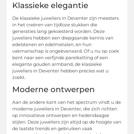
Klassieke elegantie
De klassieke juweliers in Deventer zijn meesters
in het creëren van tijdloze stukken die
generaties lang gekoesterd worden. Deze
juweliers hebben een diepgaande kennis van
edelstenen en edelmetalen, en hun
vakmanschap is ongeëvenaard. Of u nu op zoek
bent naar een verfijnde parelketting of een
elegante gouden armband, de klassieke
juweliers in Deventer hebben precies wat u
zoekt.
Moderne ontwerpen
Aan de andere kant van het spectrum vindt u de
moderne juweliers in Deventer, die zich richten
op innovatieve ontwerpen en hedendaagse
stijlen. Deze juweliers zijn altijd op de hoogte van
de laatste trends en gebruiken vaak