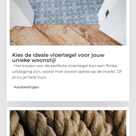
Kies de ideale vloertegel voor jouw
unieke woonstijl
Het kiezen van de perfecte vloertegel kan een flinke
uitdaging zijn, vooral met zoveel opties op de markt. Of
je nu je hele huis
Aanbiedingen