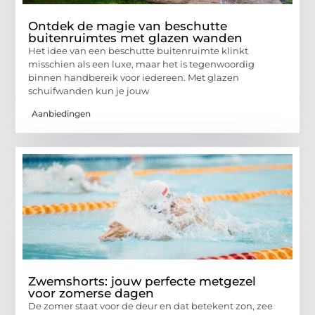
Ontdek de magie van beschutte
buitenruimtes met glazen wanden
Het idee van een beschutte buitenruimte klinkt
misschien als een luxe, maar het is tegenwoordig
binnen handbereik voor iedereen. Met glazen
schuifwanden kun je jouw
Aanbiedingen
Zwemshorts: jouw perfecte metgezel
voor zomerse dagen
De zomer staat voor de deur en dat betekent zon, zee