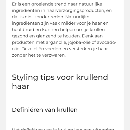
Er is een groeiende trend naar natuurlijke
ingrediënten in haarverzorgingsproducten, en
dat is niet zonder reden. Natuurlijke
ingrediënten zijn vaak milder voor je haar en
hoofdhuid en kunnen helpen om je krullen
gezond en glanzend te houden. Denk aan
producten met arganolie, jojoba-olie of avocado-
olie. Deze oliën voeden en versterken je haar
zonder het te verzwaren.
Styling tips voor krullend
haar
Definiëren van krullen
Het definiëren van je krullen kan een uitdaging