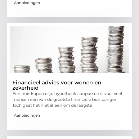
Aanbiedingen
Financieel advies voor wonen en
zekerheid
Een huis kopen of je hypotheek aanpassen is voor veel
mensen een van de grootste financiële beslissingen.
Toch gaat het niet alleen om de laagste
Aanbiedingen