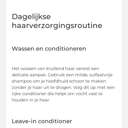
Dagelijkse
haarverzorgingsroutine
Wassen en conditioneren
Het wassen van krullend haar vereist een
delicate aanpak. Gebruik een milde, sulfaatvrije
shampoo om je hoofdhuid schoon te maken
zonder je haar uit te drogen. Volg dit op met een
rijke conditioner die helpt om vocht vast te
houden in je haar.
Leave-in conditioner