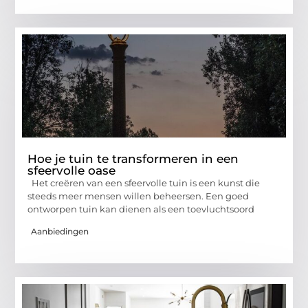
Hoe je tuin te transformeren in een
sfeervolle oase
Het creëren van een sfeervolle tuin is een kunst die
steeds meer mensen willen beheersen. Een goed
ontworpen tuin kan dienen als een toevluchtsoord
Aanbiedingen