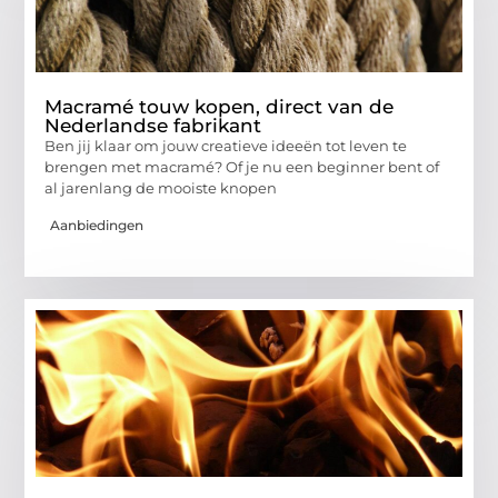
Macramé touw kopen, direct van de
Nederlandse fabrikant
Ben jij klaar om jouw creatieve ideeën tot leven te
brengen met macramé? Of je nu een beginner bent of
al jarenlang de mooiste knopen
Aanbiedingen