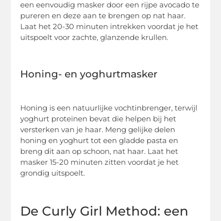
een eenvoudig masker door een rijpe avocado te
pureren en deze aan te brengen op nat haar.
Laat het 20-30 minuten intrekken voordat je het
uitspoelt voor zachte, glanzende krullen.
Honing- en yoghurtmasker
Honing is een natuurlijke vochtinbrenger, terwijl
yoghurt proteïnen bevat die helpen bij het
versterken van je haar. Meng gelijke delen
honing en yoghurt tot een gladde pasta en
breng dit aan op schoon, nat haar. Laat het
masker 15-20 minuten zitten voordat je het
grondig uitspoelt.
De Curly Girl Method: een