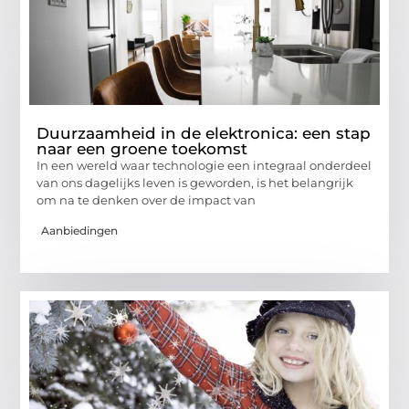
Duurzaamheid in de elektronica: een stap
naar een groene toekomst
In een wereld waar technologie een integraal onderdeel
van ons dagelijks leven is geworden, is het belangrijk
om na te denken over de impact van
Aanbiedingen