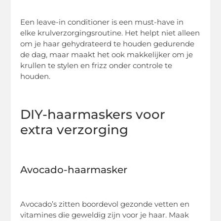
Een leave-in conditioner is een must-have in
elke krulverzorgingsroutine. Het helpt niet alleen
om je haar gehydrateerd te houden gedurende
de dag, maar maakt het ook makkelijker om je
krullen te stylen en frizz onder controle te
houden.
DIY-haarmaskers voor
extra verzorging
Avocado-haarmasker
Avocado’s zitten boordevol gezonde vetten en
vitamines die geweldig zijn voor je haar. Maak