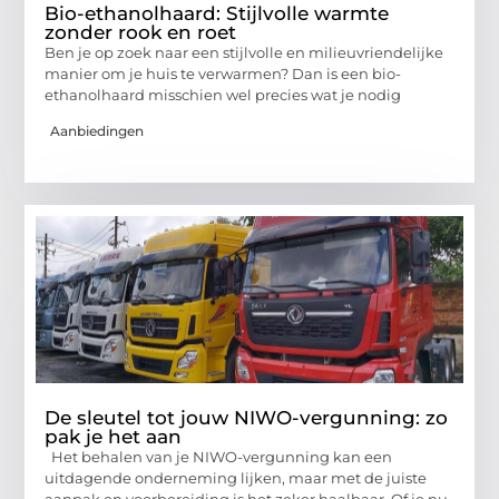
Bio-ethanolhaard: Stijlvolle warmte
zonder rook en roet
Ben je op zoek naar een stijlvolle en milieuvriendelijke
manier om je huis te verwarmen? Dan is een bio-
ethanolhaard misschien wel precies wat je nodig
Aanbiedingen
De sleutel tot jouw NIWO-vergunning: zo
pak je het aan
Het behalen van je NIWO-vergunning kan een
uitdagende onderneming lijken, maar met de juiste