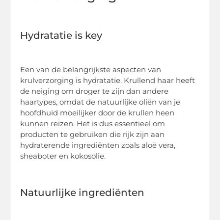
Hydratatie is key
Een van de belangrijkste aspecten van
krulverzorging is hydratatie. Krullend haar heeft
de neiging om droger te zijn dan andere
haartypes, omdat de natuurlijke oliën van je
hoofdhuid moeilijker door de krullen heen
kunnen reizen. Het is dus essentieel om
producten te gebruiken die rijk zijn aan
hydraterende ingrediënten zoals aloë vera,
sheaboter en kokosolie.
Natuurlijke ingrediënten