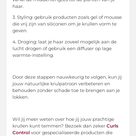
haar.
3. Styling: gebruik producten zoals gel of mousse
die vrij zijn van siliconen om je krullen vorm te
geven.
4. Droging: laat je haar zoveel mogelijk aan de
lucht drogen of gebruik een diffuser op lage
warmte-instelling.
Door deze stappen nauwkeurig te volgen, kun jij
jouw natuurlijke krulpatroon verbeteren en
behouden zonder schade toe te brengen aan je
lokken.
Wil jij meer weten over hoe jij jouw prachtige
krullen kunt temmen? Bezoek dan zeker
Curls
Control
voor gespecialiseerde producten die