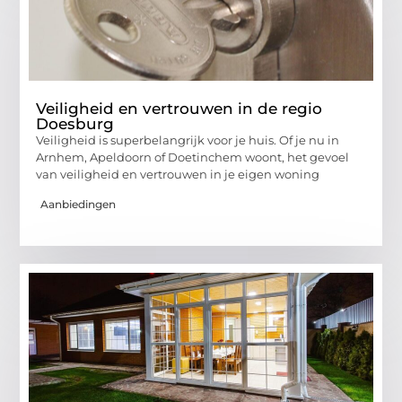
Veiligheid en vertrouwen in de regio
Doesburg
Veiligheid is superbelangrijk voor je huis. Of je nu in
Arnhem, Apeldoorn of Doetinchem woont, het gevoel
van veiligheid en vertrouwen in je eigen woning
Aanbiedingen