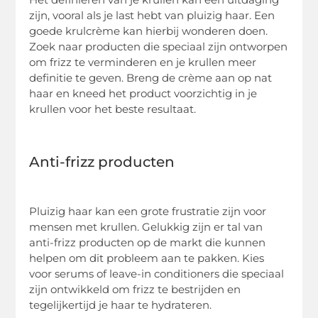
zijn, vooral als je last hebt van pluizig haar. Een
goede krulcrème kan hierbij wonderen doen.
Zoek naar producten die speciaal zijn ontworpen
om frizz te verminderen en je krullen meer
definitie te geven. Breng de crème aan op nat
haar en kneed het product voorzichtig in je
krullen voor het beste resultaat.
Anti-frizz producten
Pluizig haar kan een grote frustratie zijn voor
mensen met krullen. Gelukkig zijn er tal van
anti-frizz producten op de markt die kunnen
helpen om dit probleem aan te pakken. Kies
voor serums of leave-in conditioners die speciaal
zijn ontwikkeld om frizz te bestrijden en
tegelijkertijd je haar te hydrateren.