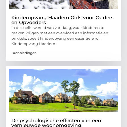
Kinderopvang Haarlem Gids voor Ouders
en Opvoeders
In de snelle wereld van vandaag, waar kinderen te
maken krijgen met een overvloed aan informatie en
prikkels, speelt kinderopvang een essentiële rol.
Kinderopvang Haarlem
Aanbiedingen
De psychologische effecten van een
vernieuwde woonomgeving