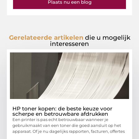
Plaats nu een blog
Gerelateerde artikelen
die u mogelijk
interesseren
HP toner kopen: de beste keuze voor
scherpe en betrouwbare afdrukken
Een printer is pas echt betrouwbaar wanneer je
gebruikmaakt van een toner die goed aansluit op het
apparaat. Of je nu dagelijks rapporten, facturen, offertes