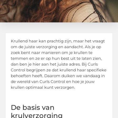
Krullend haar kan prachtig zijn, maar het vraagt
om de juiste verzorging en aandacht. Als je op
zoek bent naar manieren om je krullen te
temmen en ze er op hun best uit te laten zien,
dan ben je hier aan het juiste adres. Bij Curls
Control begrijpen ze dat krullend haar specifieke
behoeften heeft. Daarom duiken we vandaag in
de wereld van Curls Control en hoe je jouw
krullen optimaal kunt verzorgen.
De basis van
krulverzorging