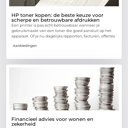
HP toner kopen: de beste keuze voor
scherpe en betrouwbare afdrukken
Een printer is pas echt betrouwbaar wanneer je
gebruikmaakt van een toner die goed aansluit op het
apparaat. Of je nu dagelijks rapporten, facturen, offertes
Aanbiedingen
Financieel advies voor wonen en
zekerheid