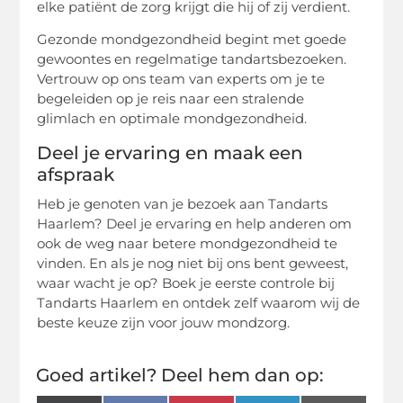
elke patiënt de zorg krijgt die hij of zij verdient.
Gezonde mondgezondheid begint met goede
gewoontes en regelmatige tandartsbezoeken.
Vertrouw op ons team van experts om je te
begeleiden op je reis naar een stralende
glimlach en optimale mondgezondheid.
Deel je ervaring en maak een
afspraak
Heb je genoten van je bezoek aan Tandarts
Haarlem? Deel je ervaring en help anderen om
ook de weg naar betere mondgezondheid te
vinden. En als je nog niet bij ons bent geweest,
waar wacht je op? Boek je eerste controle bij
Tandarts Haarlem en ontdek zelf waarom wij de
beste keuze zijn voor jouw mondzorg.
Goed artikel? Deel hem dan op: