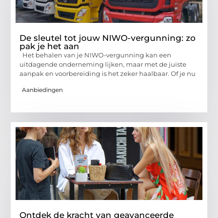
De sleutel tot jouw NIWO-vergunning: zo
pak je het aan
Het behalen van je NIWO-vergunning kan een
uitdagende onderneming lijken, maar met de juiste
aanpak en voorbereiding is het zeker haalbaar. Of je nu
Aanbiedingen
Ontdek de kracht van geavanceerde