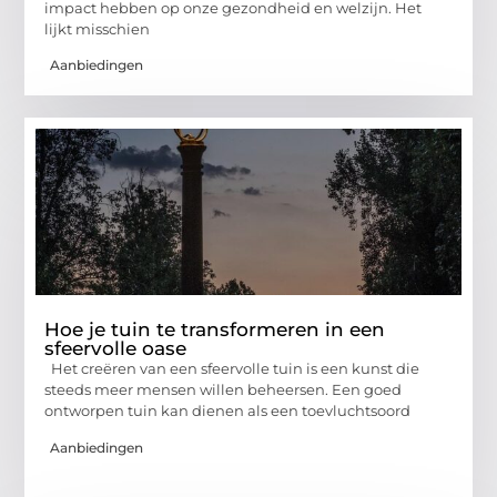
impact hebben op onze gezondheid en welzijn. Het
lijkt misschien
Aanbiedingen
Hoe je tuin te transformeren in een
sfeervolle oase
Het creëren van een sfeervolle tuin is een kunst die
steeds meer mensen willen beheersen. Een goed
ontworpen tuin kan dienen als een toevluchtsoord
Aanbiedingen