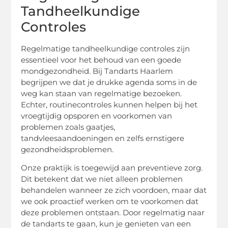
Tandheelkundige
Controles
Regelmatige tandheelkundige controles zijn
essentieel voor het behoud van een goede
mondgezondheid. Bij Tandarts Haarlem
begrijpen we dat je drukke agenda soms in de
weg kan staan van regelmatige bezoeken.
Echter, routinecontroles kunnen helpen bij het
vroegtijdig opsporen en voorkomen van
problemen zoals gaatjes,
tandvleesaandoeningen en zelfs ernstigere
gezondheidsproblemen.
Onze praktijk is toegewijd aan preventieve zorg.
Dit betekent dat we niet alleen problemen
behandelen wanneer ze zich voordoen, maar dat
we ook proactief werken om te voorkomen dat
deze problemen ontstaan. Door regelmatig naar
de tandarts te gaan, kun je genieten van een