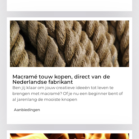
Macramé touw kopen, direct van de
Nederlandse fabrikant
Ben jij klaar om jouw creatieve ideeën tot leven te
brengen met macramé? Of je nu een beginner bent of
al jarenlang de mooiste knopen
Aanbiedingen