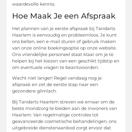
waardevolle kennis.
Hoe Maak Je een Afspraak
Het plannen van je eerste afspraak bij Tandarts
Haarlem is eenvoudig en probleemloos. Je kunt
ons bellen, een e-mail sturen of gebruik maken
van onze online boekingsoptie op onze website.
Ons vriendelijke personeel staat klaar om je te
helpen bij het kiezen van een geschikt tijdstip en
om eventuele vragen te beantwoorden.
Wacht niet langer! Regel vandaag nog je
afspraak en zet de eerste stap naar een
gezondere glimlach.
Bij Tandarts Haarlem streven we ernaar om de
beste mondzorg te bieden aan de inwoners van
Haarlem. Van regelmatige controles tot
geavanceerde cosmetische behandelingen, ons
uitgebreide dienstenaanbod zorgt ervoor dat