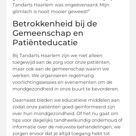
Tandarts Haarlem was ongeëvenaard. Mijn
glimlach is nooit mooier geweest!”
Betrokkenheid bij de
Gemeenschap en
Patiënteducatie
Bij Tandarts Haarlem zijn we niet alleen
toegewijd aan de zorg voor onze patiënten,
maar ook aan de gemeenschap waarin we
werken. We organiseren regelmatig
voorlichtingssessies en evenementen om de
mondgezondheid in onze buurt te bevorderen.
Daarnaast bieden we educatieve middelen aan
zodat onze patiënten goed geïnformeerd zijn
over hun mondgezondheid. Of het nu gaat om
tips voor dagelijks tandheelkundig onderhoud of
informatie over de nieuwste behandelingen, we
zorgen ervoor dat je altijd toegang hebt tot