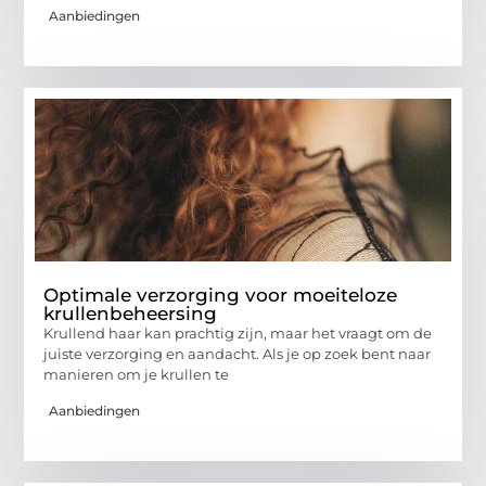
Aanbiedingen
Optimale verzorging voor moeiteloze
krullenbeheersing
Krullend haar kan prachtig zijn, maar het vraagt om de
juiste verzorging en aandacht. Als je op zoek bent naar
manieren om je krullen te
Aanbiedingen