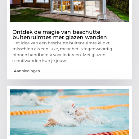
Ontdek de magie van beschutte
buitenruimtes met glazen wanden
Het idee van een beschutte buitenruimte klinkt
misschien als een luxe, maar het is tegenwoordig
binnen handbereik voor iedereen. Met glazen
schuifwanden kun je jouw
Aanbiedingen