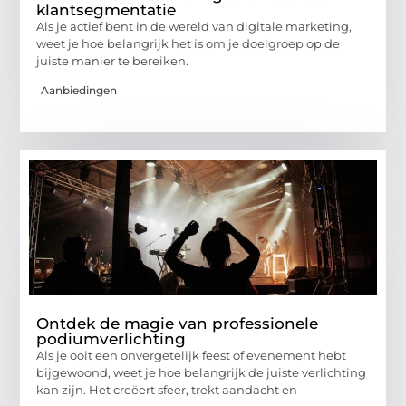
klantsegmentatie
Als je actief bent in de wereld van digitale marketing,
weet je hoe belangrijk het is om je doelgroep op de
juiste manier te bereiken.
Aanbiedingen
Ontdek de magie van professionele
podiumverlichting
Als je ooit een onvergetelijk feest of evenement hebt
bijgewoond, weet je hoe belangrijk de juiste verlichting
kan zijn. Het creëert sfeer, trekt aandacht en