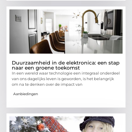
Duurzaamheid in de elektronica: een stap
naar een groene toekomst
In een wereld waar technologie een integraal onderdeel
van ons dagelijks leven is geworden, is het belangrijk
om na te denken over de impact van
Aanbiedingen