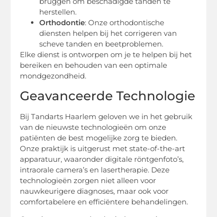
bruggen om beschadigde tanden te
herstellen.
Orthodontie
: Onze orthodontische
diensten helpen bij het corrigeren van
scheve tanden en beetproblemen.
Elke dienst is ontworpen om je te helpen bij het
bereiken en behouden van een optimale
mondgezondheid.
Geavanceerde Technologie
Bij Tandarts Haarlem geloven we in het gebruik
van de nieuwste technologieën om onze
patiënten de best mogelijke zorg te bieden.
Onze praktijk is uitgerust met state-of-the-art
apparatuur, waaronder digitale röntgenfoto’s,
intraorale camera’s en lasertherapie. Deze
technologieën zorgen niet alleen voor
nauwkeurigere diagnoses, maar ook voor
comfortabelere en efficiëntere behandelingen.