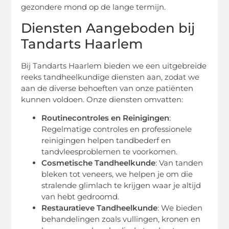
gezondere mond op de lange termijn.
Diensten Aangeboden bij
Tandarts Haarlem
Bij Tandarts Haarlem bieden we een uitgebreide
reeks tandheelkundige diensten aan, zodat we
aan de diverse behoeften van onze patiënten
kunnen voldoen. Onze diensten omvatten:
Routinecontroles en Reinigingen
:
Regelmatige controles en professionele
reinigingen helpen tandbederf en
tandvleesproblemen te voorkomen.
Cosmetische Tandheelkunde
: Van tanden
bleken tot veneers, we helpen je om die
stralende glimlach te krijgen waar je altijd
van hebt gedroomd.
Restauratieve Tandheelkunde
: We bieden
behandelingen zoals vullingen, kronen en