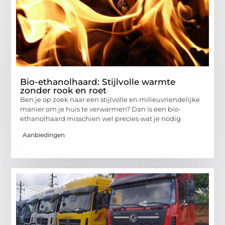
Bio-ethanolhaard: Stijlvolle warmte
zonder rook en roet
Ben je op zoek naar een stijlvolle en milieuvriendelijke
manier om je huis te verwarmen? Dan is een bio-
ethanolhaard misschien wel precies wat je nodig
Aanbiedingen