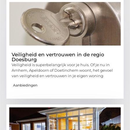
Veiligheid en vertrouwen in de regio
Doesburg
Veiligheid is superbelangrijk voor je huis. Of je nu in
Arnhem, Apeldoorn of Doetinchem woont, het gevoel
van veiligheid en vertrouwen in je eigen woning
Aanbiedingen