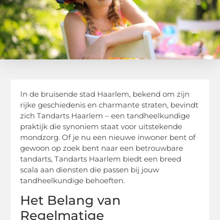
In de bruisende stad Haarlem, bekend om zijn
rijke geschiedenis en charmante straten, bevindt
zich Tandarts Haarlem – een tandheelkundige
praktijk die synoniem staat voor uitstekende
mondzorg. Of je nu een nieuwe inwoner bent of
gewoon op zoek bent naar een betrouwbare
tandarts, Tandarts Haarlem biedt een breed
scala aan diensten die passen bij jouw
tandheelkundige behoeften.
Het Belang van
Regelmatige