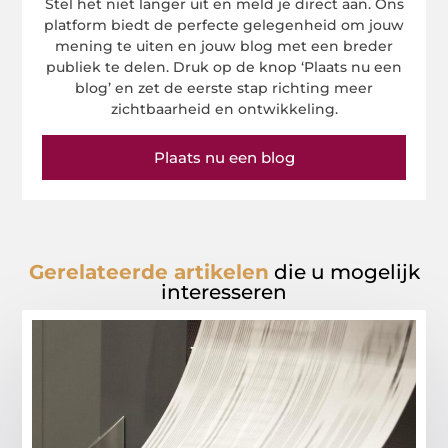
Stel het niet langer uit en meld je direct aan. Ons
platform biedt de perfecte gelegenheid om jouw
mening te uiten en jouw blog met een breder
publiek te delen. Druk op de knop ‘Plaats nu een
blog’ en zet de eerste stap richting meer
zichtbaarheid en ontwikkeling.
Plaats nu een blog
Gerelateerde artikelen
die u mogelijk
interesseren