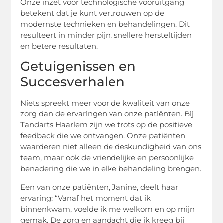
Onze inzet voor technologische vooruitgang
betekent dat je kunt vertrouwen op de
modernste technieken en behandelingen. Dit
resulteert in minder pijn, snellere hersteltijden
en betere resultaten.
Getuigenissen en
Succesverhalen
Niets spreekt meer voor de kwaliteit van onze
zorg dan de ervaringen van onze patiënten. Bij
Tandarts Haarlem zijn we trots op de positieve
feedback die we ontvangen. Onze patiënten
waarderen niet alleen de deskundigheid van ons
team, maar ook de vriendelijke en persoonlijke
benadering die we in elke behandeling brengen.
Een van onze patiënten, Janine, deelt haar
ervaring: “Vanaf het moment dat ik
binnenkwam, voelde ik me welkom en op mijn
gemak. De zorg en aandacht die ik kreeg bij