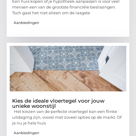
Een huis kopen of je hypotheek aanpassen is voor veel
mensen een van de grootste financiële beslissingen.
Toch gaat het niet alleen om de laagste
Aanbiedingen
Kies de ideale vloertegel voor jouw
unieke woonstijl
Het kiezen van de perfecte vloertegel kan een flinke
uitdaging zijn, vooral met zoveel opties op de markt. Of
je nu je hele huis
Aanbiedingen