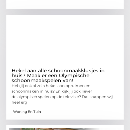
Hekel aan alle schoonmaakklusjes in
huis? Maak er een Olympische
schoonmaakspelen van!
Heb jij ook al zo’n hekel aan opruimen en
schoonmaken in huis? En kijk jij ook liever
de olympisch spelen op de televisie? Dat snappen wij
heel erg
Woning En Tuin