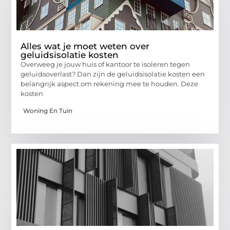
Alles wat je moet weten over
geluidsisolatie kosten
Overweeg je jouw huis of kantoor te isoleren tegen
geluidsoverlast? Dan zijn de geluidsisolatie kosten een
belangrijk aspect om rekening mee te houden. Deze
kosten
Woning En Tuin