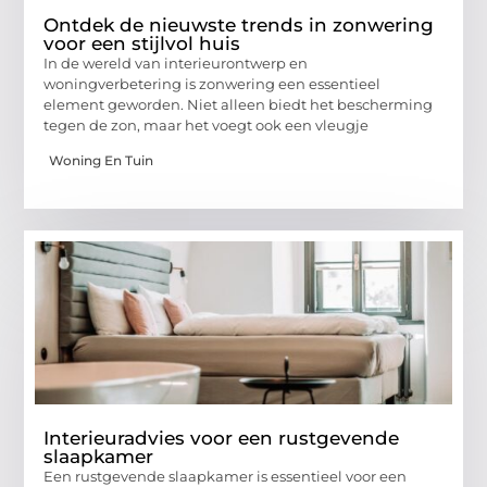
Ontdek de nieuwste trends in zonwering
voor een stijlvol huis
In de wereld van interieurontwerp en
woningverbetering is zonwering een essentieel
element geworden. Niet alleen biedt het bescherming
tegen de zon, maar het voegt ook een vleugje
Woning En Tuin
Interieuradvies voor een rustgevende
slaapkamer
Een rustgevende slaapkamer is essentieel voor een