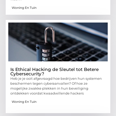
Woning En Tuin
Is Ethical Hacking de Sleutel tot Betere
Cybersecurity?
Heb je je ooit afgevraagd hoe bedrijven hun systemen
beschermen tegen cyberaanvallen? Of hoe ze
mogelijke zwakke plekken in hun beveiliging
ontdekken voordat kwaadwillende hackers
Woning En Tuin