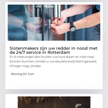
Slotenmakers zijn uw redder in nood met
de 24/7 service in Rotterdam
Er is niets erger dan buiten uw huis staan en niet naar
binnen kunnen omdat u uw sleutels kwijt bent geraakt,
of erger nog, omdat
Woning En Tuin