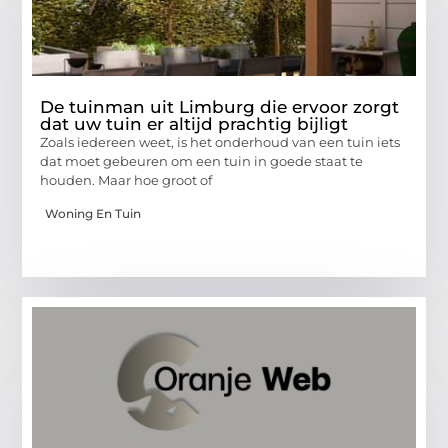
De tuinman uit Limburg die ervoor zorgt
dat uw tuin er altijd prachtig bijligt
Zoals iedereen weet, is het onderhoud van een tuin iets
dat moet gebeuren om een tuin in goede staat te
houden. Maar hoe groot of
Woning En Tuin