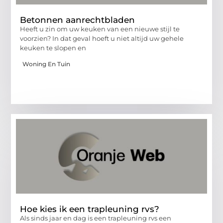
Betonnen aanrechtbladen
Heeft u zin om uw keuken van een nieuwe stijl te
voorzien? In dat geval hoeft u niet altijd uw gehele
keuken te slopen en
Woning En Tuin
Hoe kies ik een trapleuning rvs?
Als sinds jaar en dag is een trapleuning rvs een