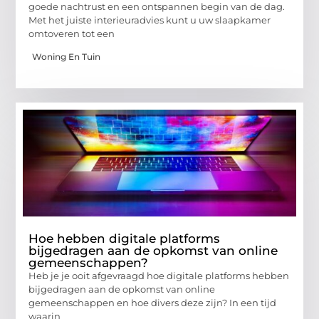
goede nachtrust en een ontspannen begin van de dag.
Met het juiste interieuradvies kunt u uw slaapkamer
omtoveren tot een
Woning En Tuin
Hoe hebben digitale platforms
bijgedragen aan de opkomst van online
gemeenschappen?
Heb je je ooit afgevraagd hoe digitale platforms hebben
bijgedragen aan de opkomst van online
gemeenschappen en hoe divers deze zijn? In een tijd
waarin