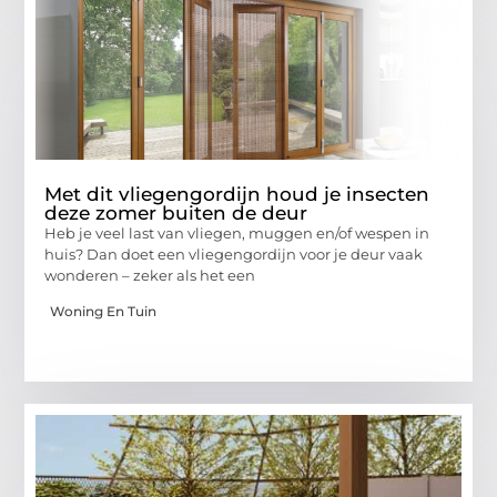
Met dit vliegengordijn houd je insecten
deze zomer buiten de deur
Heb je veel last van vliegen, muggen en/of wespen in
huis? Dan doet een vliegengordijn voor je deur vaak
wonderen – zeker als het een
Woning En Tuin