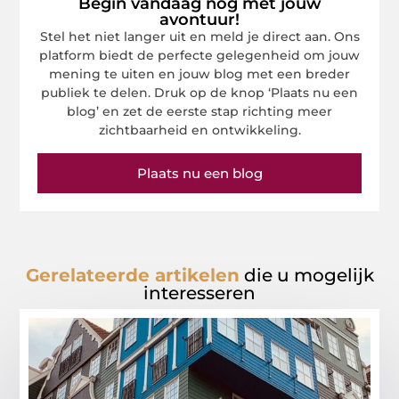
Begin vandaag nog met jouw
avontuur!
Stel het niet langer uit en meld je direct aan. Ons
platform biedt de perfecte gelegenheid om jouw
mening te uiten en jouw blog met een breder
publiek te delen. Druk op de knop ‘Plaats nu een
blog’ en zet de eerste stap richting meer
zichtbaarheid en ontwikkeling.
Plaats nu een blog
Gerelateerde artikelen
die u mogelijk
interesseren