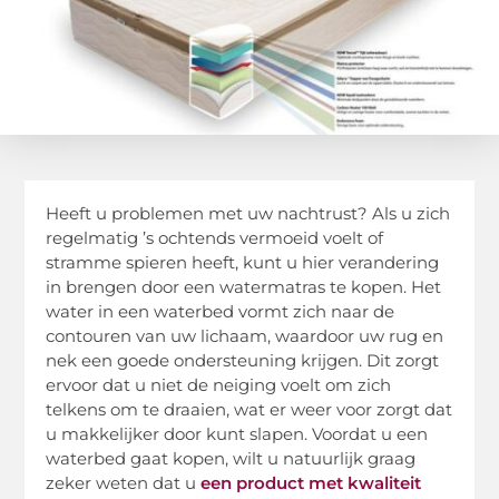
Heeft u problemen met uw nachtrust? Als u zich
regelmatig ’s ochtends vermoeid voelt of
stramme spieren heeft, kunt u hier verandering
in brengen door een watermatras te kopen. Het
water in een waterbed vormt zich naar de
contouren van uw lichaam, waardoor uw rug en
nek een goede ondersteuning krijgen. Dit zorgt
ervoor dat u niet de neiging voelt om zich
telkens om te draaien, wat er weer voor zorgt dat
u makkelijker door kunt slapen. Voordat u een
waterbed gaat kopen, wilt u natuurlijk graag
zeker weten dat u
een product met kwaliteit