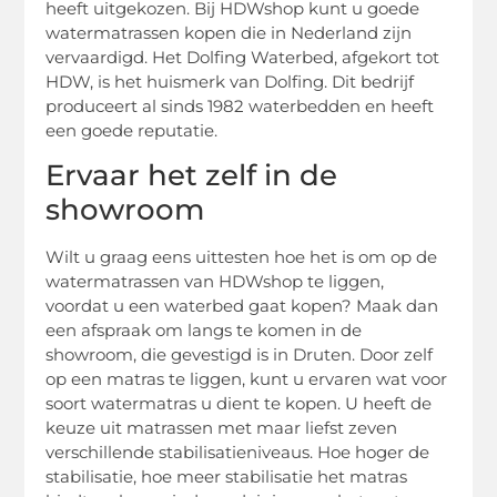
heeft uitgekozen. Bij HDWshop kunt u goede
watermatrassen kopen die in Nederland zijn
vervaardigd. Het Dolfing Waterbed, afgekort tot
HDW, is het huismerk van Dolfing. Dit bedrijf
produceert al sinds 1982 waterbedden en heeft
een goede reputatie.
Ervaar het zelf in de
showroom
Wilt u graag eens uittesten hoe het is om op de
watermatrassen van HDWshop te liggen,
voordat u een waterbed gaat kopen? Maak dan
een afspraak om langs te komen in de
showroom, die gevestigd is in Druten. Door zelf
op een matras te liggen, kunt u ervaren wat voor
soort watermatras u dient te kopen. U heeft de
keuze uit matrassen met maar liefst zeven
verschillende stabilisatieniveaus. Hoe hoger de
stabilisatie, hoe meer stabilisatie het matras