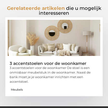
Gerelateerde artikelen
die u mogelijk
interesseren
3 accentstoelen voor de woonkamer
3 accentstoelen voor de woonkamer De stoel is een
onmisbaar meubelstuk in de woonkamer. Naast de
bank moet je je woonkamer inrichten met een
accentstoel.
Meubels