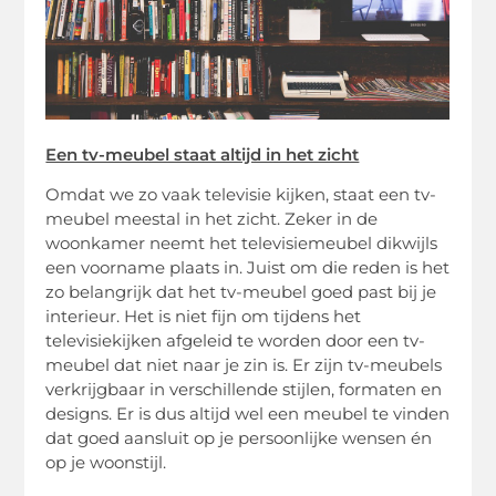
Een tv-meubel staat altijd in het zicht
Omdat we zo vaak televisie kijken, staat een tv-
meubel meestal in het zicht. Zeker in de
woonkamer neemt het televisiemeubel dikwijls
een voorname plaats in. Juist om die reden is het
zo belangrijk dat het tv-meubel goed past bij je
interieur. Het is niet fijn om tijdens het
televisiekijken afgeleid te worden door een tv-
meubel dat niet naar je zin is. Er zijn tv-meubels
verkrijgbaar in verschillende stijlen, formaten en
designs. Er is dus altijd wel een meubel te vinden
dat goed aansluit op je persoonlijke wensen én
op je woonstijl.