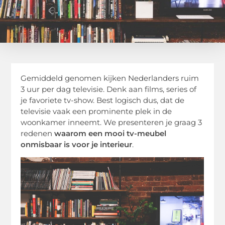
Gemiddeld genomen kijken Nederlanders ruim
3 uur per dag televisie. Denk aan films, series of
je favoriete tv-show. Best logisch dus, dat de
televisie vaak een prominente plek in de
woonkamer inneemt. We presenteren je graag 3
redenen
waarom een mooi tv-meubel
onmisbaar is voor je interieur
.