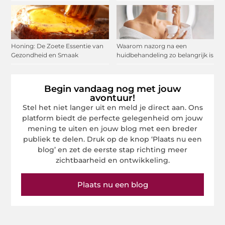
Honing: De Zoete Essentie van
Waarom nazorg na een
Gezondheid en Smaak
huidbehandeling zo belangrijk is
Begin vandaag nog met jouw
avontuur!
Stel het niet langer uit en meld je direct aan. Ons
platform biedt de perfecte gelegenheid om jouw
mening te uiten en jouw blog met een breder
publiek te delen. Druk op de knop ‘Plaats nu een
blog’ en zet de eerste stap richting meer
zichtbaarheid en ontwikkeling.
Plaats nu een blog