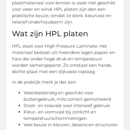
plaatmateriaal voor binnen is vaak niet geschikt
voor weer en wind. HPL platen zijn dan een
praktische keuze, omdat ze sterk, kleurvast en
relatief onderhoudsarm zijn.
Wat zijn HPL platen
HPL staat voor High Pressure Laminate. Het
materiaal bestaat uit meerdere lagen papier en
hars die onder hoge druk en temperatuur
worden samengeperst. Zo ontstaat een harde,
dichte plaat met een slijtvaste toplaag.
In de praktijk merk je dat aan:
Weerbestendig en geschikt voor
buitengebruik, mits correct gemonteerd
Stoot- en krasvast voor intensief gebruik
Kleur- en vormvast bij zonlicht en
temperatuurschommelingen
Veel keuze in kleuren, dessins en structuren