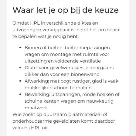
Waar let je op bij de keuze
Omdat HPL in verschillende diktes en
uitvoeringen verkrijgbaar is, helpt het om vooraf
te bepalen wat je nodig hebt.
Binnen of buiten: buitentoepassingen
vragen om montage met ruimte voor
uitzetting en voldoende ventilatie
Dikte: voor gevelwerk kies je doorgaans
dikker dan voor een binnenwand
Afwerking: mat oogt rustiger, glad is vaak
makkelijker schoon te maken
Bewerking: uitsparingen, ronde hoeken of
schuine kanten vragen om nauwkeurig
maatwerk
Wie zoekt op duurzaam plaatmateriaal of
onderhoudsarme gevelplaten komt daardoor
vaak bij HPL uit.