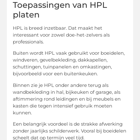
Toepassingen van HPL
platen
HPL is breed inzetbaar. Dat maakt het
interessant voor zowel doe-het-zelvers als
professionals.
Buiten wordt HPL vaak gebruikt voor boeidelen,
windveren, gevelbekleding, dakkapellen,
schuttingen, tuinpanelen en omkastingen,
bijvoorbeeld voor een buitenkeuken.
Binnen zie je HPL onder andere terug als
wandbekleding in hal, bijkeuken of garage, als
aftimmering rond leidingen en bij meubels en
kasten die tegen intensief gebruik moeten
kunnen.
Een belangrijk voordeel is de strakke afwerking
zonder jaarlijks schilderwerk. Vooral bij boeidelen
scheelt dat op termijn veel tijd.