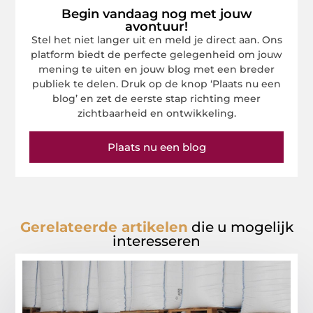
Begin vandaag nog met jouw
avontuur!
Stel het niet langer uit en meld je direct aan. Ons
platform biedt de perfecte gelegenheid om jouw
mening te uiten en jouw blog met een breder
publiek te delen. Druk op de knop ‘Plaats nu een
blog’ en zet de eerste stap richting meer
zichtbaarheid en ontwikkeling.
Plaats nu een blog
Gerelateerde artikelen
die u mogelijk
interesseren