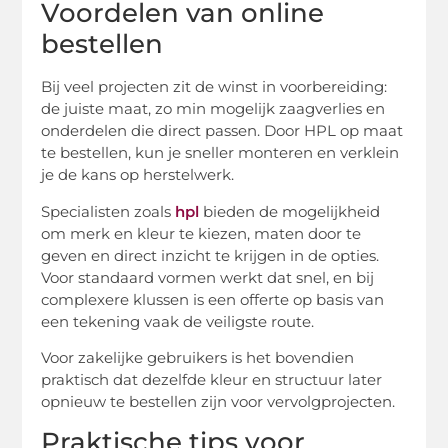
Voordelen van online
bestellen
Bij veel projecten zit de winst in voorbereiding:
de juiste maat, zo min mogelijk zaagverlies en
onderdelen die direct passen. Door HPL op maat
te bestellen, kun je sneller monteren en verklein
je de kans op herstelwerk.
Specialisten zoals
hpl
bieden de mogelijkheid
om merk en kleur te kiezen, maten door te
geven en direct inzicht te krijgen in de opties.
Voor standaard vormen werkt dat snel, en bij
complexere klussen is een offerte op basis van
een tekening vaak de veiligste route.
Voor zakelijke gebruikers is het bovendien
praktisch dat dezelfde kleur en structuur later
opnieuw te bestellen zijn voor vervolgprojecten.
Praktische tips voor