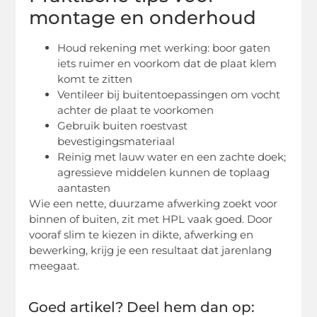
montage en onderhoud
Houd rekening met werking: boor gaten
iets ruimer en voorkom dat de plaat klem
komt te zitten
Ventileer bij buitentoepassingen om vocht
achter de plaat te voorkomen
Gebruik buiten roestvast
bevestigingsmateriaal
Reinig met lauw water en een zachte doek;
agressieve middelen kunnen de toplaag
aantasten
Wie een nette, duurzame afwerking zoekt voor
binnen of buiten, zit met HPL vaak goed. Door
vooraf slim te kiezen in dikte, afwerking en
bewerking, krijg je een resultaat dat jarenlang
meegaat.
Goed artikel? Deel hem dan op: