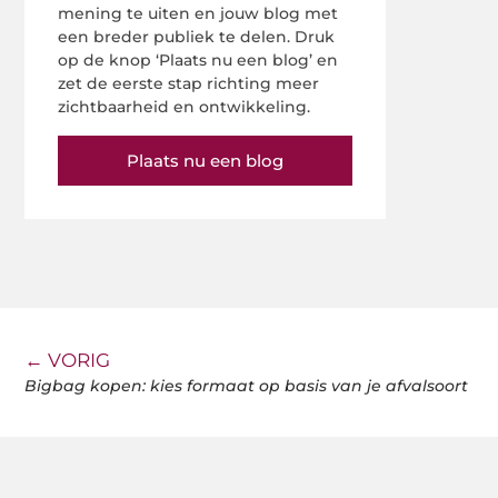
mening te uiten en jouw blog met
een breder publiek te delen. Druk
op de knop ‘Plaats nu een blog’ en
zet de eerste stap richting meer
zichtbaarheid en ontwikkeling.
Plaats nu een blog
← VORIG
Bigbag kopen: kies formaat op basis van je afvalsoort