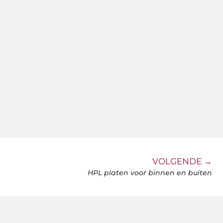
VOLGENDE →
HPL platen voor binnen en buiten