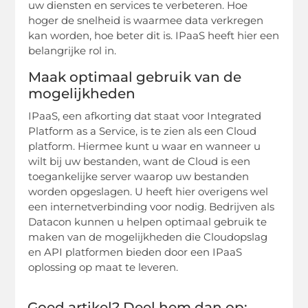
uw diensten en services te verbeteren. Hoe
hoger de snelheid is waarmee data verkregen
kan worden, hoe beter dit is. IPaaS heeft hier een
belangrijke rol in.
Maak optimaal gebruik van de
mogelijkheden
IPaaS, een afkorting dat staat voor Integrated
Platform as a Service, is te zien als een Cloud
platform. Hiermee kunt u waar en wanneer u
wilt bij uw bestanden, want de Cloud is een
toegankelijke server waarop uw bestanden
worden opgeslagen. U heeft hier overigens wel
een internetverbinding voor nodig. Bedrijven als
Datacon kunnen u helpen optimaal gebruik te
maken van de mogelijkheden die Cloudopslag
en API platformen bieden door een IPaaS
oplossing op maat te leveren.
Goed artikel? Deel hem dan op: