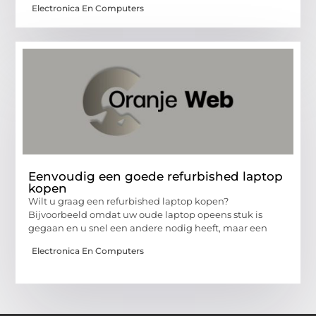
Electronica En Computers
Eenvoudig een goede refurbished laptop
kopen
Wilt u graag een refurbished laptop kopen?
Bijvoorbeeld omdat uw oude laptop opeens stuk is
gegaan en u snel een andere nodig heeft, maar een
Electronica En Computers