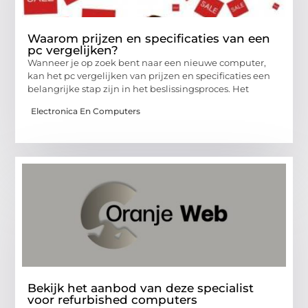
Waarom prijzen en specificaties van een
pc vergelijken?
Wanneer je op zoek bent naar een nieuwe computer,
kan het pc vergelijken van prijzen en specificaties een
belangrijke stap zijn in het beslissingsproces. Het
Electronica En Computers
Bekijk het aanbod van deze specialist
voor refurbished computers