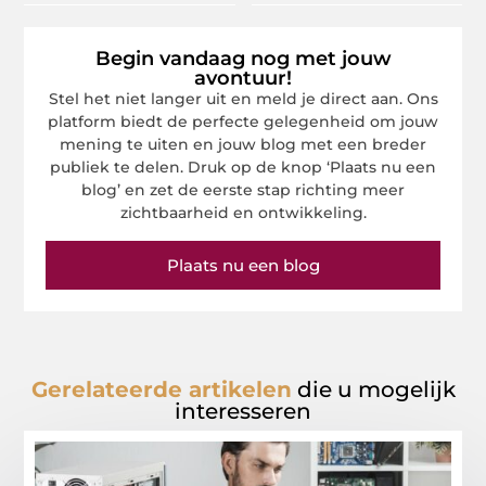
Begin vandaag nog met jouw
avontuur!
Stel het niet langer uit en meld je direct aan. Ons
platform biedt de perfecte gelegenheid om jouw
mening te uiten en jouw blog met een breder
publiek te delen. Druk op de knop ‘Plaats nu een
blog’ en zet de eerste stap richting meer
zichtbaarheid en ontwikkeling.
Plaats nu een blog
Gerelateerde artikelen
die u mogelijk
interesseren