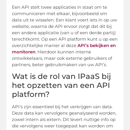
Een API stelt twee applicaties in staat om te
communiceren met elkaar, bijvoorbeeld om
data uit te wisselen. Een klant voert iets in op uw
website, waarna de API ervoor zorgt dat dit bij
een andere applicatie (van u of een derde partij)
terechtkomt. Op een API platform kunt u op een
overzichtelijke manier al deze
API’s bekijken en
monitoren
. Hierdoor kunnen interne
ontwikkelaars, maar ook externe gebruikers of
partners, beter gebruikmaken van uw API’s.
Wat is de rol van IPaaS bij
het opzetten van een API
platform?
API’s zijn essentieel bij het verkrijgen van data.
Deze data kan vervolgens geanalyseerd worden,
zowel intern als extern. Dit levert nuttige info op
die vervolgens weer toegepast kan worden om