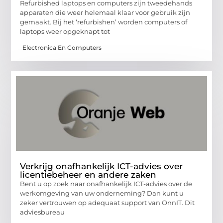
Refurbished laptops en computers zijn tweedehands
apparaten die weer helemaal klaar voor gebruik zijn
gemaakt. Bij het ‘refurbishen’ worden computers of
laptops weer opgeknapt tot
Electronica En Computers
Verkrijg onafhankelijk ICT-advies over
licentiebeheer en andere zaken
Bent u op zoek naar onafhankelijk ICT-advies over de
werkomgeving van uw onderneming? Dan kunt u
zeker vertrouwen op adequaat support van OnnIT. Dit
adviesbureau