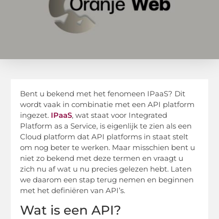
Bent u bekend met het fenomeen IPaaS? Dit
wordt vaak in combinatie met een API platform
ingezet.
IPaaS
, wat staat voor Integrated
Platform as a Service, is eigenlijk te zien als een
Cloud platform dat API platforms in staat stelt
om nog beter te werken. Maar misschien bent u
niet zo bekend met deze termen en vraagt u
zich nu af wat u nu precies gelezen hebt. Laten
we daarom een stap terug nemen en beginnen
met het definiëren van API’s.
Wat is een API?