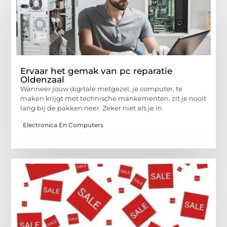
Ervaar het gemak van pc reparatie
Oldenzaal
Wanneer jouw digitale metgezel, je computer, te
maken krijgt met technische mankementen, zit je nooit
lang bij de pakken neer. Zeker niet als je in
Electronica En Computers