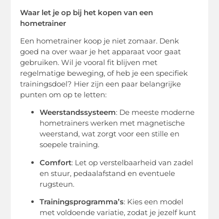
Waar let je op bij het kopen van een
hometrainer
Een hometrainer koop je niet zomaar. Denk
goed na over waar je het apparaat voor gaat
gebruiken. Wil je vooral fit blijven met
regelmatige beweging, of heb je een specifiek
trainingsdoel? Hier zijn een paar belangrijke
punten om op te letten:
Weerstandssysteem
: De meeste moderne
hometrainers werken met magnetische
weerstand, wat zorgt voor een stille en
soepele training.
Comfort
: Let op verstelbaarheid van zadel
en stuur, pedaalafstand en eventuele
rugsteun.
Trainingsprogramma’s
: Kies een model
met voldoende variatie, zodat je jezelf kunt