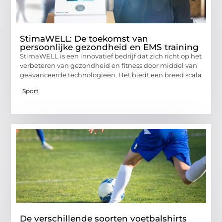
StimaWELL: De toekomst van
persoonlijke gezondheid en EMS training
StimaWELL is een innovatief bedrijf dat zich richt op het
verbeteren van gezondheid en fitness door middel van
geavanceerde technologieën. Het biedt een breed scala
Sport
De verschillende soorten voetbalshirts