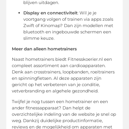
blijven uitdagen.
Display en connectiviteit
: Wil je je
voortgang volgen of trainen via apps zoals
Zwift of Kinomap? Dan zijn modellen met
bluetooth en ingebouwde schermen een
slimme keuze.
Meer dan alleen hometrainers
Naast hometrainers biedt Fitnesskoerier.nl een
compleet assortiment aan cardioapparaten.
Denk aan crosstrainers, loopbanden, roeitrainers
en spinningfietsen. Al deze apparaten zijn
gericht op het verbeteren van je conditie,
vetverbranding en algehele gezondheid.
Twijfel je nog tussen een hometrainer en een
ander fitnessapparaat? Dan helpt de
overzichtelijke indeling van de website je snel op
weg. Dankzij duidelijke productinformatie,
reviews en de mogelijkheid om apparaten met