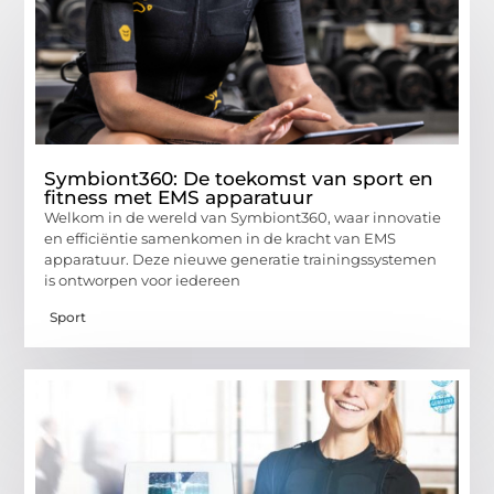
Symbiont360: De toekomst van sport en
fitness met EMS apparatuur
Welkom in de wereld van Symbiont360, waar innovatie
en efficiëntie samenkomen in de kracht van EMS
apparatuur. Deze nieuwe generatie trainingssystemen
is ontworpen voor iedereen
Sport