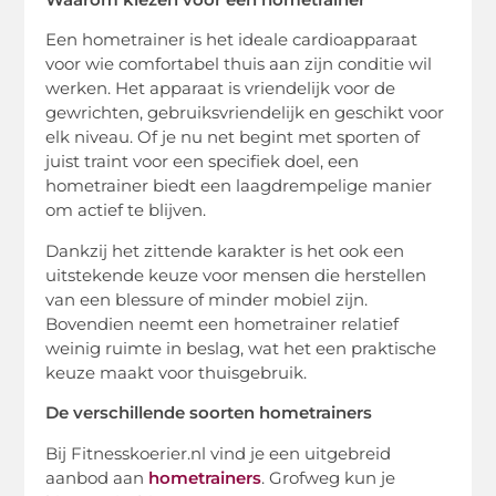
Een hometrainer is het ideale cardioapparaat
voor wie comfortabel thuis aan zijn conditie wil
werken. Het apparaat is vriendelijk voor de
gewrichten, gebruiksvriendelijk en geschikt voor
elk niveau. Of je nu net begint met sporten of
juist traint voor een specifiek doel, een
hometrainer biedt een laagdrempelige manier
om actief te blijven.
Dankzij het zittende karakter is het ook een
uitstekende keuze voor mensen die herstellen
van een blessure of minder mobiel zijn.
Bovendien neemt een hometrainer relatief
weinig ruimte in beslag, wat het een praktische
keuze maakt voor thuisgebruik.
De verschillende soorten hometrainers
Bij Fitnesskoerier.nl vind je een uitgebreid
aanbod aan
hometrainers
. Grofweg kun je