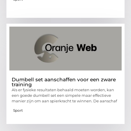
Dumbell set aanschaffen voor een zware
training
Als er fysieke resultaten behaald moeten worden, kan
een goede dumbell set een simpele maar effectieve
manier zijn om aan spierkracht te winnen. De aanschaf
Sport