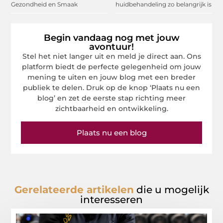
Gezondheid en Smaak
huidbehandeling zo belangrijk is
Begin vandaag nog met jouw
avontuur!
Stel het niet langer uit en meld je direct aan. Ons
platform biedt de perfecte gelegenheid om jouw
mening te uiten en jouw blog met een breder
publiek te delen. Druk op de knop ‘Plaats nu een
blog’ en zet de eerste stap richting meer
zichtbaarheid en ontwikkeling.
Plaats nu een blog
Gerelateerde artikelen
die u mogelijk
interesseren