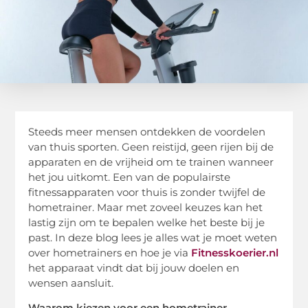
Steeds meer mensen ontdekken de voordelen
van thuis sporten. Geen reistijd, geen rijen bij de
apparaten en de vrijheid om te trainen wanneer
het jou uitkomt. Een van de populairste
fitnessapparaten voor thuis is zonder twijfel de
hometrainer. Maar met zoveel keuzes kan het
lastig zijn om te bepalen welke het beste bij je
past. In deze blog lees je alles wat je moet weten
over hometrainers en hoe je via
Fitnesskoerier.nl
het apparaat vindt dat bij jouw doelen en
wensen aansluit.
Waarom kiezen voor een hometrainer