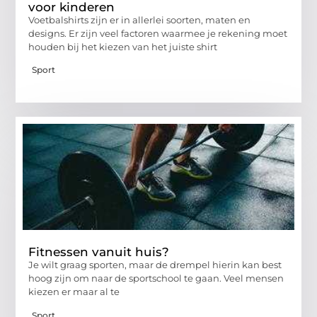
voor kinderen
Voetbalshirts zijn er in allerlei soorten, maten en
designs. Er zijn veel factoren waarmee je rekening moet
houden bij het kiezen van het juiste shirt
Sport
Fitnessen vanuit huis?
Je wilt graag sporten, maar de drempel hierin kan best
hoog zijn om naar de sportschool te gaan. Veel mensen
kiezen er maar al te
Sport