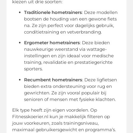
kiezen uit drie soorten:
Traditionele hometrainers
: Deze modellen
bootsen de houding van een gewone fiets
na. Ze zijn perfect voor dagelijks gebruik,
conditietraining en vetverbranding.
Ergometer hometrainers
: Deze bieden
nauwkeurige weerstand via wattage-
instellingen en zijn ideaal voor medische
training, revalidatie en prestatiegerichte
sporters.
Recumbent hometrainers
: Deze ligfietsen
bieden extra ondersteuning voor rug en
gewrichten. Ze zijn vooral populair bij
senioren of mensen met fysieke klachten.
Elk type heeft zijn eigen voordelen. Op
Fitnesskoerier.nl kun je makkelijk filteren op
jouw voorkeuren, zoals trainingsniveau,
maximaal gebruikersgewicht en programma’s.