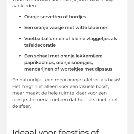
aankleden:
Oranje servetten of bordjes
Een oranje vaasje met witte bloemen
Voetbalballonnen of kleine vlaggetjes als
tafeldecoratie
Een schaal met oranje lekkernijen:
paprikachips, oranje snoepjes,
mandarijnen of worteltjes met dipsaus
En natuurlijk… een mooi oranje tafelzeil als basis!
Het zorgt niet alleen voor een visuele boost,
maar maakt de hele ruimte klaar voor een
feestje. Je merkt meteen dat het ‘iets doet’ met
de sfeer.
Ideaal voor feestjes of