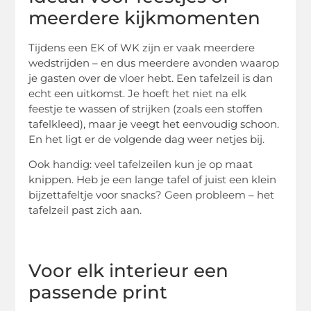
meerdere kijkmomenten
Tijdens een EK of WK zijn er vaak meerdere
wedstrijden – en dus meerdere avonden waarop
je gasten over de vloer hebt. Een tafelzeil is dan
echt een uitkomst. Je hoeft het niet na elk
feestje te wassen of strijken (zoals een stoffen
tafelkleed), maar je veegt het eenvoudig schoon.
En het ligt er de volgende dag weer netjes bij.
Ook handig: veel tafelzeilen kun je op maat
knippen. Heb je een lange tafel of juist een klein
bijzettafeltje voor snacks? Geen probleem – het
tafelzeil past zich aan.
Voor elk interieur een
passende print