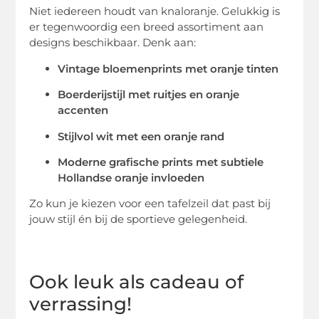
Niet iedereen houdt van knaloranje. Gelukkig is
er tegenwoordig een breed assortiment aan
designs beschikbaar. Denk aan:
Vintage bloemenprints met oranje tinten
Boerderijstijl met ruitjes en oranje
accenten
Stijlvol wit met een oranje rand
Moderne grafische prints met subtiele
Hollandse oranje invloeden
Zo kun je kiezen voor een tafelzeil dat past bij
jouw stijl én bij de sportieve gelegenheid.
Ook leuk als cadeau of
verrassing!