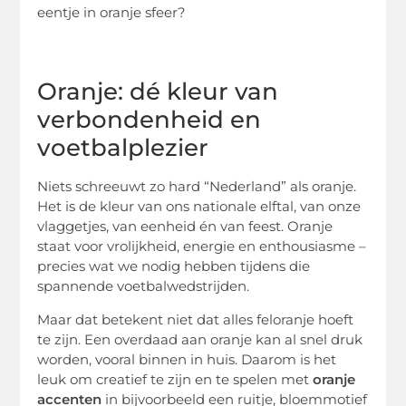
eentje in oranje sfeer?
Oranje: dé kleur van
verbondenheid en
voetbalplezier
Niets schreeuwt zo hard “Nederland” als oranje.
Het is de kleur van ons nationale elftal, van onze
vlaggetjes, van eenheid én van feest. Oranje
staat voor vrolijkheid, energie en enthousiasme –
precies wat we nodig hebben tijdens die
spannende voetbalwedstrijden.
Maar dat betekent niet dat alles feloranje hoeft
te zijn. Een overdaad aan oranje kan al snel druk
worden, vooral binnen in huis. Daarom is het
leuk om creatief te zijn en te spelen met
oranje
accenten
in bijvoorbeeld een ruitje, bloemmotief