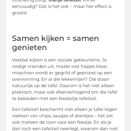
eenvoudig? Dat is het ook – maar het effect is
groots!
Samen kijken = samen
genieten
Voetbal kijken is een sociale gebeurtenis. Je
nodigt vrienden uit, maakt wat hapjes klaar,
misschien wordt er gegrild of geproost op een
overwinning. En al die lekkernijen? Die staan
natuurlijk op de tafel. Daarom is het niet alleen
praktisch, maar ook sfeerverhogend om die tafel
te bekleden met een feestelijk tafelzeil.
Een tafelzeil beschermt niet alleen je tafel tegen
vlekken van chips, sausjes of drankjes – het zet
ook meteen de toon voor een feestje. En als je
dan toch een tafelzeil neerlegt, waarom dan niet