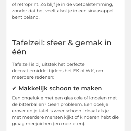
of retroprint. Zo blijf je in de voetbalstemming,
zonder dat het voelt alsof je in een sinaasappel
bent beland.
Tafelzeil: sfeer & gemak in
één
Tafelzeil is bij uitstek het perfecte
decoratiemiddel tijdens het EK of WK, om
meerdere redenen:
✔
Makkelijk schoon te maken
Een ongelukje met een glas cola of knoeien met
de bitterballen? Geen probleem. Een doekje
erover en je tafel is weer schoon. Ideaal als je
met meerdere mensen kijkt of kinderen hebt die
graag meejuichen (en mee-eten).