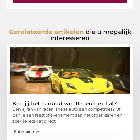
Gerelateerde artikelen
die u mogelijk
interesseren
Ken jij het aanbod van Raceuitje.nl al?
Ben jij fan van racen, snelle auto’s en competities? Of
ben je een feest of evenement aan het organiseren en
zoek je iets dat direct
Entertainment