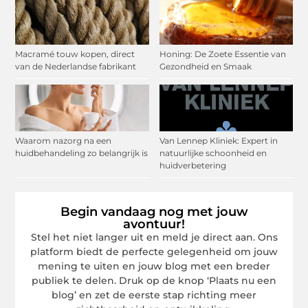
Macramé touw kopen, direct
Honing: De Zoete Essentie van
van de Nederlandse fabrikant
Gezondheid en Smaak
Waarom nazorg na een
Van Lennep Kliniek: Expert in
huidbehandeling zo belangrijk is
natuurlijke schoonheid en
huidverbetering
Begin vandaag nog met jouw
avontuur!
Stel het niet langer uit en meld je direct aan. Ons
platform biedt de perfecte gelegenheid om jouw
mening te uiten en jouw blog met een breder
publiek te delen. Druk op de knop ‘Plaats nu een
blog’ en zet de eerste stap richting meer