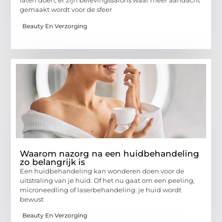
laten doen, er zijn belevingssalons waar meer aandacht
gemaakt wordt voor de sfeer
Beauty En Verzorging
Waarom nazorg na een huidbehandeling
zo belangrijk is
Een huidbehandeling kan wonderen doen voor de
uitstraling van je huid. Of het nu gaat om een peeling,
microneedling of laserbehandeling: je huid wordt
bewust
Beauty En Verzorging