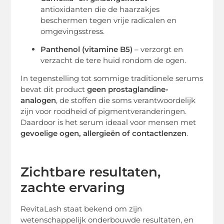
antioxidanten die de haarzakjes
beschermen tegen vrije radicalen en
omgevingsstress.
Panthenol (vitamine B5)
– verzorgt en
verzacht de tere huid rondom de ogen.
In tegenstelling tot sommige traditionele serums
bevat dit product
geen prostaglandine-
analogen
, de stoffen die soms verantwoordelijk
zijn voor roodheid of pigmentveranderingen.
Daardoor is het serum ideaal voor mensen met
gevoelige ogen, allergieën of contactlenzen
.
Zichtbare resultaten,
zachte ervaring
RevitaLash staat bekend om zijn
wetenschappelijk onderbouwde resultaten, en