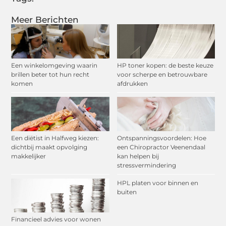
Meer Berichten
Een winkelomgeving waarin
HP toner kopen: de beste keuze
brillen beter tot hun recht
voor scherpe en betrouwbare
komen
afdrukken
Een diëtist in Halfweg kiezen:
Ontspanningsvoordelen: Hoe
dichtbij maakt opvolging
een Chiropractor Veenendaal
makkelijker
kan helpen bij
stressvermindering
HPL platen voor binnen en
buiten
Financieel advies voor wonen