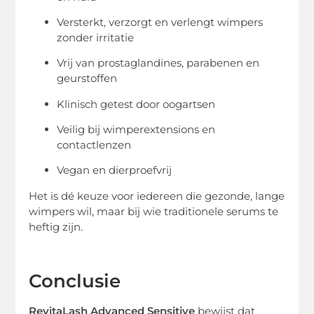
Versterkt, verzorgt en verlengt wimpers
zonder irritatie
Vrij van prostaglandines, parabenen en
geurstoffen
Klinisch getest door oogartsen
Veilig bij wimperextensions en
contactlenzen
Vegan en dierproefvrij
Het is dé keuze voor iedereen die gezonde, lange
wimpers wil, maar bij wie traditionele serums te
heftig zijn.
Conclusie
RevitaLash Advanced Sensitive
bewijst dat