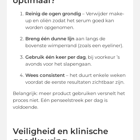
optimaal?
Reinig de ogen grondig
– Verwijder make-
up en oliën zodat het serum goed kan
worden opgenomen.
Breng één dunne lijn
aan langs de
bovenste wimperrand (zoals een eyeliner).
Gebruik één keer per dag
, bij voorkeur ’s
avonds voor het slapengaan.
Wees consistent
– het duurt enkele weken
voordat de eerste resultaten zichtbaar zijn.
Belangrijk: meer product gebruiken versnelt het
proces niet. Eén penseelstreek per dag is
voldoende.
Veiligheid en klinische