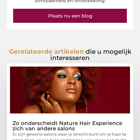
zichtbaarheid en ontwikkeling.
Plaats nu een blog
Gerelateerde artikelen
die u mogelijk
interesseren
Zo onderscheidt Nature Hair Experience
zich van andere salons
Er zijn gewone salons waar je terecht kunt om je haar te