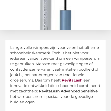
Lange, volle wimpers zijn voor velen het ultieme
schoonheidskenmerk. Toch is het niet voor
iedereen vanzelfsprekend om een wimperserum
te gebruiken. Mensen met gevoelige ogen of
contactlenzen ervaren vaak irritatie, roodheid of
jeuk bij het aanbrengen van traditionele
groeiserums. Daarom heeft
RevitaLash
een
innovatie ontwikkeld die schoonheid combineert
met zachtheid:
RevitaLash Advanced Sensitive
,
het wimperserum speciaal voor de gevoelige
huid en ogen.