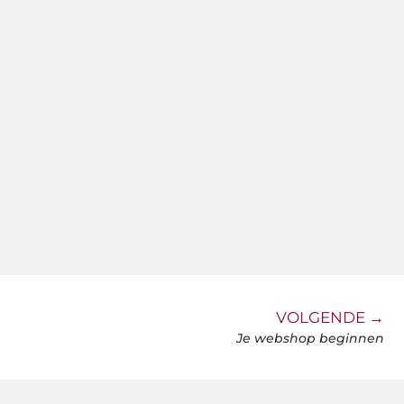
VOLGENDE →
Je webshop beginnen