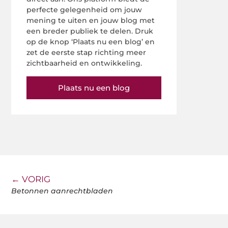
perfecte gelegenheid om jouw
mening te uiten en jouw blog met
een breder publiek te delen. Druk
op de knop ‘Plaats nu een blog’ en
zet de eerste stap richting meer
zichtbaarheid en ontwikkeling.
Plaats nu een blog
← VORIG
Betonnen aanrechtbladen