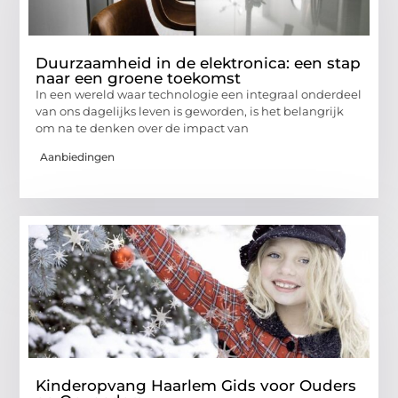
Duurzaamheid in de elektronica: een stap
naar een groene toekomst
In een wereld waar technologie een integraal onderdeel
van ons dagelijks leven is geworden, is het belangrijk
om na te denken over de impact van
Aanbiedingen
Kinderopvang Haarlem Gids voor Ouders