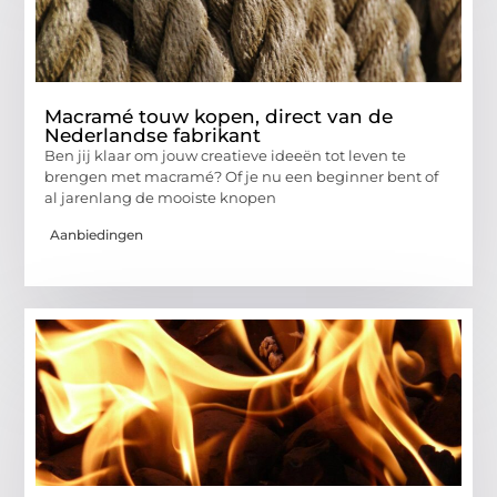
Macramé touw kopen, direct van de
Nederlandse fabrikant
Ben jij klaar om jouw creatieve ideeën tot leven te
brengen met macramé? Of je nu een beginner bent of
al jarenlang de mooiste knopen
Aanbiedingen