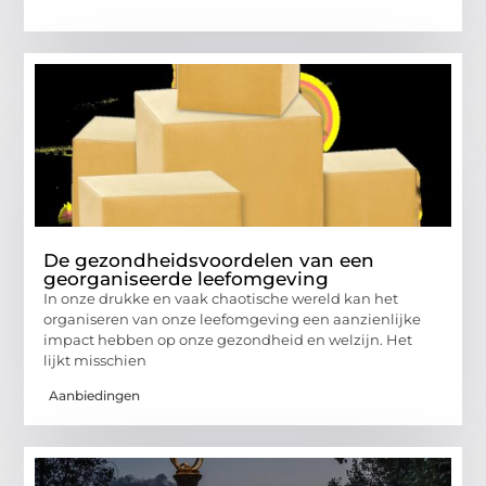
De gezondheidsvoordelen van een
georganiseerde leefomgeving
In onze drukke en vaak chaotische wereld kan het
organiseren van onze leefomgeving een aanzienlijke
impact hebben op onze gezondheid en welzijn. Het
lijkt misschien
Aanbiedingen