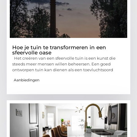
Hoe je tuin te transformeren in een
sfeervolle oase
Het creëren van een sfeervolle tuin is een kunst die
steeds meer mensen willen beheersen. Een goed
ontworpen tuin kan dienen als een toevluchtsoord
Aanbiedingen