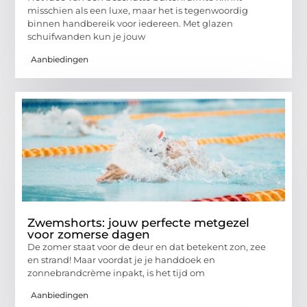
misschien als een luxe, maar het is tegenwoordig
binnen handbereik voor iedereen. Met glazen
schuifwanden kun je jouw
Aanbiedingen
Zwemshorts: jouw perfecte metgezel
voor zomerse dagen
De zomer staat voor de deur en dat betekent zon, zee
en strand! Maar voordat je je handdoek en
zonnebrandcrème inpakt, is het tijd om
Aanbiedingen