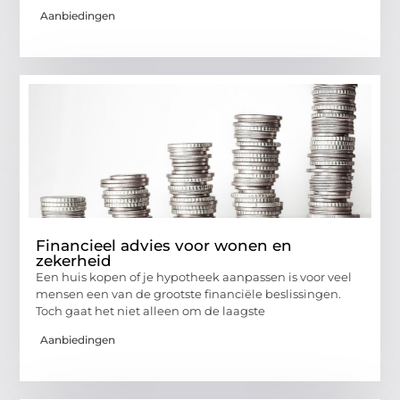
Aanbiedingen
Financieel advies voor wonen en
zekerheid
Een huis kopen of je hypotheek aanpassen is voor veel
mensen een van de grootste financiële beslissingen.
Toch gaat het niet alleen om de laagste
Aanbiedingen