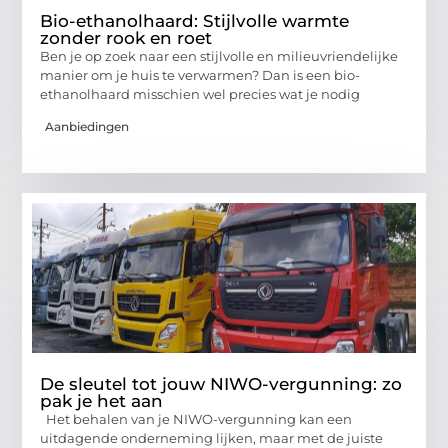
Bio-ethanolhaard: Stijlvolle warmte
zonder rook en roet
Ben je op zoek naar een stijlvolle en milieuvriendelijke
manier om je huis te verwarmen? Dan is een bio-
ethanolhaard misschien wel precies wat je nodig
Aanbiedingen
De sleutel tot jouw NIWO-vergunning: zo
pak je het aan
Het behalen van je NIWO-vergunning kan een
uitdagende onderneming lijken, maar met de juiste