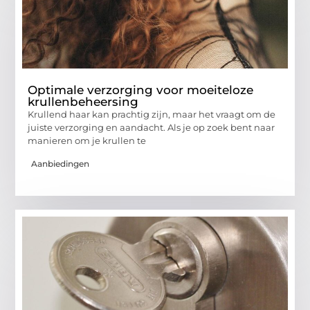
Optimale verzorging voor moeiteloze
krullenbeheersing
Krullend haar kan prachtig zijn, maar het vraagt om de
juiste verzorging en aandacht. Als je op zoek bent naar
manieren om je krullen te
Aanbiedingen