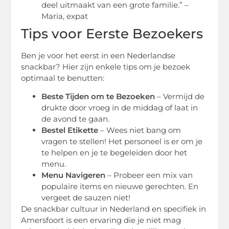
deel uitmaakt van een grote familie.” –
Maria, expat
Tips voor Eerste Bezoekers
Ben je voor het eerst in een Nederlandse
snackbar? Hier zijn enkele tips om je bezoek
optimaal te benutten:
Beste Tijden om te Bezoeken
– Vermijd de
drukte door vroeg in de middag of laat in
de avond te gaan.
Bestel Etikette
– Wees niet bang om
vragen te stellen! Het personeel is er om je
te helpen en je te begeleiden door het
menu.
Menu Navigeren
– Probeer een mix van
populaire items en nieuwe gerechten. En
vergeet de sauzen niet!
De snackbar cultuur in Nederland en specifiek in
Amersfoort is een ervaring die je niet mag