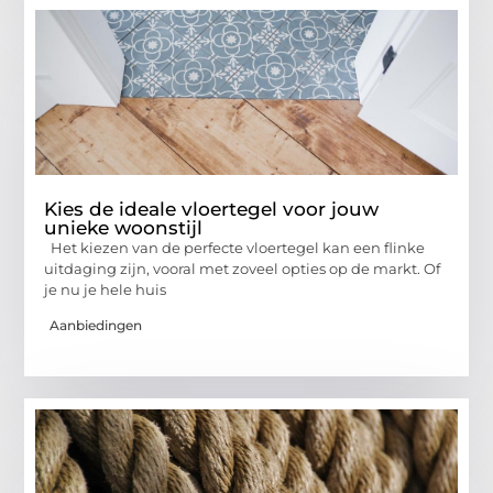
Kies de ideale vloertegel voor jouw
unieke woonstijl
Het kiezen van de perfecte vloertegel kan een flinke
uitdaging zijn, vooral met zoveel opties op de markt. Of
je nu je hele huis
Aanbiedingen