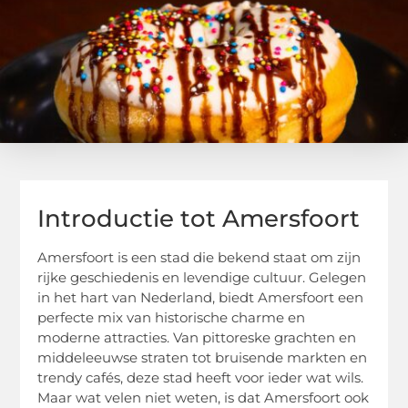
Introductie tot Amersfoort
Amersfoort is een stad die bekend staat om zijn
rijke geschiedenis en levendige cultuur. Gelegen
in het hart van Nederland, biedt Amersfoort een
perfecte mix van historische charme en
moderne attracties. Van pittoreske grachten en
middeleeuwse straten tot bruisende markten en
trendy cafés, deze stad heeft voor ieder wat wils.
Maar wat velen niet weten, is dat Amersfoort ook