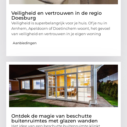
Veiligheid en vertrouwen in de regio
Doesburg
Veiligheid is superbelangrijk voor je huis. Of je nu in
Arnhem, Apeldoorn of Doetinchem woont, het gevoel
van veiligheid en vertrouwen in je eigen woning
Aanbiedingen
Ontdek de magie van beschutte
buitenruimtes met glazen wanden
Het idee van een beschutte buitenruimte klinkt