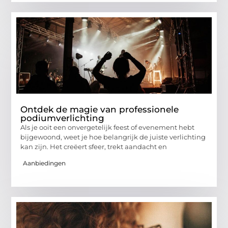
Ontdek de magie van professionele
podiumverlichting
Als je ooit een onvergetelijk feest of evenement hebt
bijgewoond, weet je hoe belangrijk de juiste verlichting
kan zijn. Het creëert sfeer, trekt aandacht en
Aanbiedingen