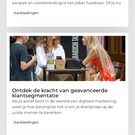
aanpak en voorbereiding is het zeker haalbaar. Of je nu
Aanbiedingen
Ontdek de kracht van geavanceerde
klantsegmentatie
Als je actief bent in de wereld van digitale marketing,
weet je hoe belangrijk het is om je doelgroep op de
juiste manier te bereiken.
Aanbiedingen