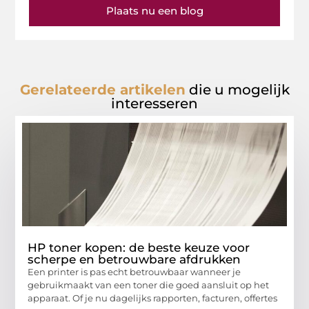
Plaats nu een blog
Gerelateerde artikelen
die u mogelijk
interesseren
HP toner kopen: de beste keuze voor
scherpe en betrouwbare afdrukken
Een printer is pas echt betrouwbaar wanneer je
gebruikmaakt van een toner die goed aansluit op het
apparaat. Of je nu dagelijks rapporten, facturen, offertes