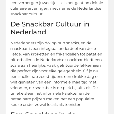
een verborgen juweeltje is als het gaat om lokale
culinaire ervaringen, met name de Nederlandse
snackbar cultuur.
De Snackbar Cultuur in
Nederland
Nederlanders zijn dol op hun snacks, en de
snackbar is een integraal onderdeel van deze
liefde. Van kroketten en frikandellen tot patat en
bitterballen, de Nederlandse snackbar biedt een
scala aan heerlijke, vaak gefrituurde lekkernijen
die perfect zijn voor elke gelegenheid. Of je nu
een snelle hap zoekt tijdens een drukke dag of
wilt genieten van een informele maaltijd met
vrienden, de snackbar is de plek bij uitstek. De
unieke sfeer, het informele karakter en de
betaalbare prijzen maken het een populaire
keuze onder zowel locals als toeristen.