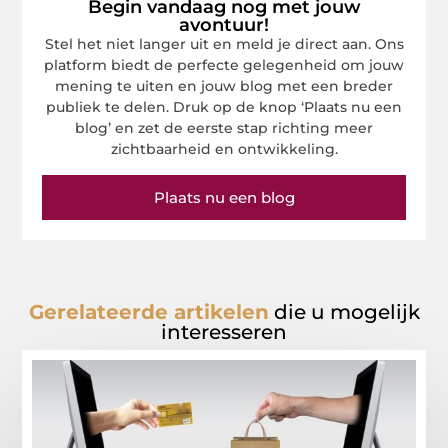
Begin vandaag nog met jouw
avontuur!
Stel het niet langer uit en meld je direct aan. Ons
platform biedt de perfecte gelegenheid om jouw
mening te uiten en jouw blog met een breder
publiek te delen. Druk op de knop ‘Plaats nu een
blog’ en zet de eerste stap richting meer
zichtbaarheid en ontwikkeling.
Plaats nu een blog
Gerelateerde artikelen
die u mogelijk
interesseren