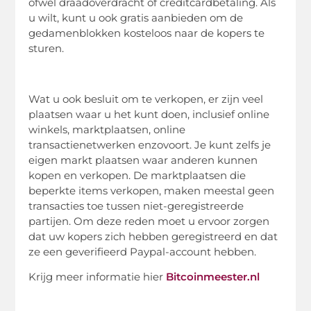
ofwel draadoverdracht of creditcardbetaling. Als
u wilt, kunt u ook gratis aanbieden om de
gedamenblokken kosteloos naar de kopers te
sturen.
Wat u ook besluit om te verkopen, er zijn veel
plaatsen waar u het kunt doen, inclusief online
winkels, marktplaatsen, online
transactienetwerken enzovoort. Je kunt zelfs je
eigen markt plaatsen waar anderen kunnen
kopen en verkopen. De marktplaatsen die
beperkte items verkopen, maken meestal geen
transacties toe tussen niet-geregistreerde
partijen. Om deze reden moet u ervoor zorgen
dat uw kopers zich hebben geregistreerd en dat
ze een geverifieerd Paypal-account hebben.
Krijg meer informatie hier
Bitcoinmeester.nl