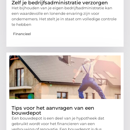
Zelf je bedrijfsadministratie verzorgen
Het bijhouden van je eigen bedrijfsadministratie kan
een waardevolle en lonende ervaring zijn voor
ondernemers. Het stelt je in staat om volledige controle
te hebben
Financieel
Tips voor het aanvragen van een
bouwdepot
Een bouwdepot is een deel van je hypotheek dat
gebruikt wordt voor het financieren van een
verbouwing of renovatie. Een bouwdepot is dus