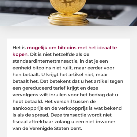
Het is
mogelijk om bitcoins met het ideaal te
kopen
. Dit is niet hetzelfde als de
standaardinternettransactie, in dat je een
eenheid bitcoins niet ruilt, maar eerder voor
hen betaalt. U krijgt het artikel niet, maar
betaalt het. Dat betekent dat u het artikel tegen
een gereduceerd tarief krijgt en deze
vervolgens wilt inruilen voor het bedrag dat u
hebt betaald. Het verschil tussen de
aankoopprijs en de verkoopprijs is wat bekend
is als de spread. Deze transactie wordt niet
fiscaal aftrekbaar zolang u een niet-inwoner
van de Verenigde Staten bent.