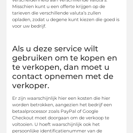
Misschien kunt u een offerte krijgen op de
tarieven die verschillende valuta’s zullen
opladen, zodat u degene kunt kiezen die goed is
voor uw bedrijf.
Als u deze service wilt
gebruiken om te kopen en
te verkopen, dan moet u
contact opnemen met de
verkoper.
Er zijn waarschijnlijk hier een kosten die hier
worden betrokken, aangezien het bedrijf een
betaalprocessor zoals PayPal of Google
Checkout moet doorgaan om de verkoop te
voltooien. U hoeft waarschijnlijk ook het
persoonlijke identificatienummer van de