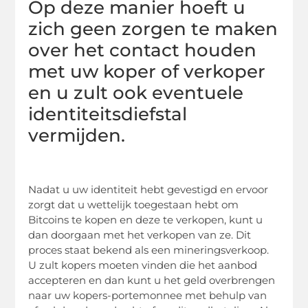
Op deze manier hoeft u
zich geen zorgen te maken
over het contact houden
met uw koper of verkoper
en u zult ook eventuele
identiteitsdiefstal
vermijden.
Nadat u uw identiteit hebt gevestigd en ervoor
zorgt dat u wettelijk toegestaan hebt om
Bitcoins te kopen en deze te verkopen, kunt u
dan doorgaan met het verkopen van ze. Dit
proces staat bekend als een mineringsverkoop.
U zult kopers moeten vinden die het aanbod
accepteren en dan kunt u het geld overbrengen
naar uw kopers-portemonnee met behulp van