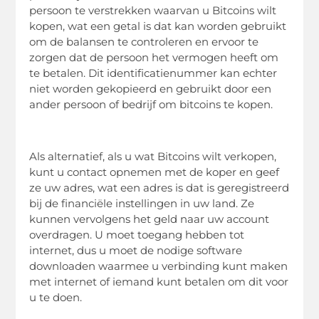
persoon te verstrekken waarvan u Bitcoins wilt
kopen, wat een getal is dat kan worden gebruikt
om de balansen te controleren en ervoor te
zorgen dat de persoon het vermogen heeft om
te betalen. Dit identificatienummer kan echter
niet worden gekopieerd en gebruikt door een
ander persoon of bedrijf om bitcoins te kopen.
Als alternatief, als u wat Bitcoins wilt verkopen,
kunt u contact opnemen met de koper en geef
ze uw adres, wat een adres is dat is geregistreerd
bij de financiële instellingen in uw land. Ze
kunnen vervolgens het geld naar uw account
overdragen. U moet toegang hebben tot
internet, dus u moet de nodige software
downloaden waarmee u verbinding kunt maken
met internet of iemand kunt betalen om dit voor
u te doen.