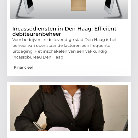
Incassodiensten in Den Haag: Efficiënt
debiteurenbeheer
Voor bedrijven in de levendige stad Den Haag is het
beheer van openstaande facturen een frequente
uitdaging. Het inschakelen van een vakkundig
incassobureau Den Haag
Financieel