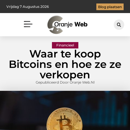
Vrijdag 7 Augustus 2026
Blog plaatsen
Financieel
Waar te koop
Bitcoins en hoe ze ze
verkopen
Gepubliceerd Door Oranje Web.nl