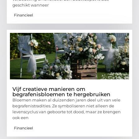
geschikt wanneer
Financieel
Vijf creatieve manieren om
begrafenisbloemen te hergebruiken
Bloemen maken al duizenden jaren deel uit van vele
begrafenistradities. Ze symboliseren niet alleen de
levenscyclus van geboorte tot dood, maar ze brengen
ook een
Financieel