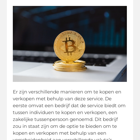
Er zijn verschillende manieren om te kopen en
verkopen met behulp van deze service. De
eerste omvat een bedrijf dat de service biedt om
tussen individuen te kopen en verkopen, een
zakelijke tussenpersoon genoemd. Dit bedrijf
zou in staat zijn om de optie te bieden om te
kopen en verkopen met behulp van een
verscheidenheid aan verschillende valuta’s.