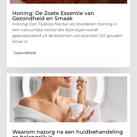
Honing: De Zoete Essentie van
Gezondheid en Smaak
Honing: Een Tijdloze Nectar vol Voordelen Honing is
een natuurlijke nectar die door bijen wordt
geproduceerd uit de bloemen van planten. Dit gouden
elixer is
Gezondheid
Waarom nazorg na een huidbehandeling
zo belangrijk is