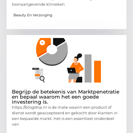
toonaangevende klinieken
Beauty En Verzorging
Begrijp de betekenis van Marktpenetratie
en bepaal waarom het een goede
investering is.
https://blogdrip.nl is de mate waarin een product of
dienst wordt geaccepteerd en gekocht door klanten in
een bepaalde markt. Het is een essentieel onderdeel
van