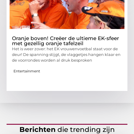
Oranje boven! Creëer de ultieme EK-sfeer
met gezellig oranje tafelzeil
Het is weer zover: het EK vrouwenvoetbal staat voor de
deur! De spanning stijgt, de vlaggetjes hangen klaar en
de voorrondes worden al druk besproken
Entertainment
Berichten
die trending zijn