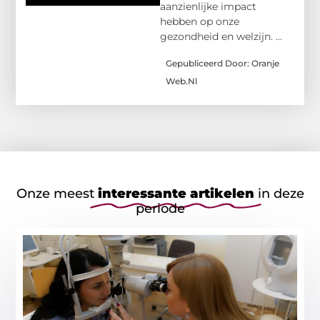
aanzienlijke impact
hebben op onze
gezondheid en welzijn. ...
Gepubliceerd Door: Oranje
Web.nl
Onze meest
interessante artikelen
in deze
periode