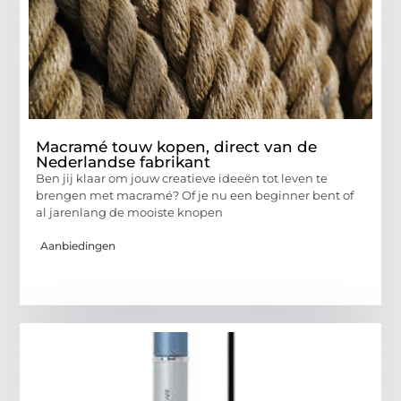
Macramé touw kopen, direct van de
Nederlandse fabrikant
Ben jij klaar om jouw creatieve ideeën tot leven te
brengen met macramé? Of je nu een beginner bent of
al jarenlang de mooiste knopen
Aanbiedingen