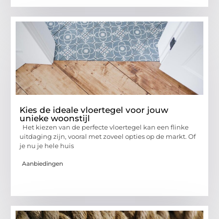
Kies de ideale vloertegel voor jouw
unieke woonstijl
Het kiezen van de perfecte vloertegel kan een flinke
uitdaging zijn, vooral met zoveel opties op de markt. Of
je nu je hele huis
Aanbiedingen