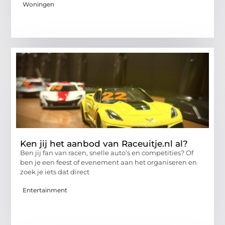
Woningen
Ken jij het aanbod van Raceuitje.nl al?
Ben jij fan van racen, snelle auto’s en competities? Of
ben je een feest of evenement aan het organiseren en
zoek je iets dat direct
Entertainment