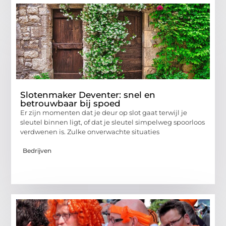
Slotenmaker Deventer: snel en
betrouwbaar bij spoed
Er zijn momenten dat je deur op slot gaat terwijl je
sleutel binnen ligt, of dat je sleutel simpelweg spoorloos
verdwenen is. Zulke onverwachte situaties
Bedrijven