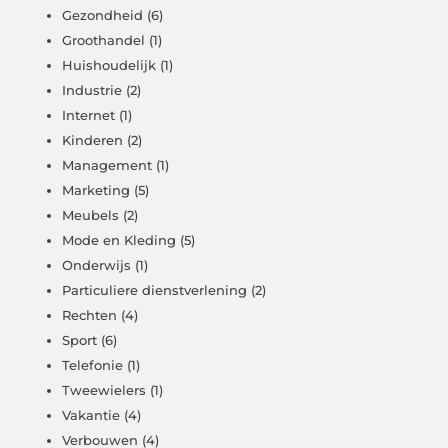
Gezondheid
(6)
Groothandel
(1)
Huishoudelijk
(1)
Industrie
(2)
Internet
(1)
Kinderen
(2)
Management
(1)
Marketing
(5)
Meubels
(2)
Mode en Kleding
(5)
Onderwijs
(1)
Particuliere dienstverlening
(2)
Rechten
(4)
Sport
(6)
Telefonie
(1)
Tweewielers
(1)
Vakantie
(4)
Verbouwen
(4)