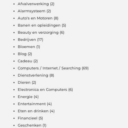
Afvalverwerking
(2)
Alarmsysteem
(2)
Auto's en Motoren
(8)
Banen en opleidingen
(5)
Beauty en verzorging
(6)
Bedrijven
(17)
Bloemen
(1)
Blog
(2)
Cadeau
(2)
Computers / Internet / Searching
(69)
Dienstverlening
(8)
Dieren
(2)
Electronica en Computers
(6)
Energie
(4)
Entertainment
(4)
Eten en drinken
(4)
Financieel
(5)
Geschenken
(1)