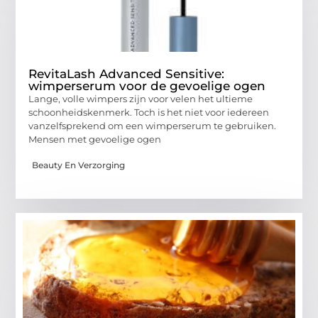
RevitaLash Advanced Sensitive:
wimperserum voor de gevoelige ogen
Lange, volle wimpers zijn voor velen het ultieme
schoonheidskenmerk. Toch is het niet voor iedereen
vanzelfsprekend om een wimperserum te gebruiken.
Mensen met gevoelige ogen
Beauty En Verzorging