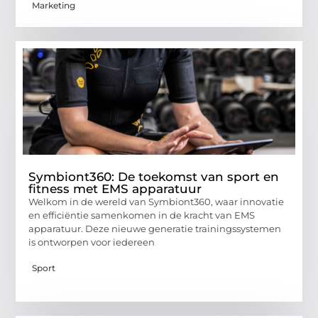
Marketing
Symbiont360: De toekomst van sport en
fitness met EMS apparatuur
Welkom in de wereld van Symbiont360, waar innovatie
en efficiëntie samenkomen in de kracht van EMS
apparatuur. Deze nieuwe generatie trainingssystemen
is ontworpen voor iedereen
Sport