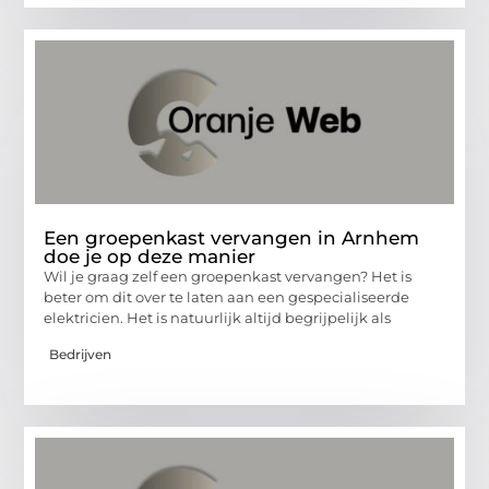
Een groepenkast vervangen in Arnhem
doe je op deze manier
Wil je graag zelf een groepenkast vervangen? Het is
beter om dit over te laten aan een gespecialiseerde
elektricien. Het is natuurlijk altijd begrijpelijk als
Bedrijven