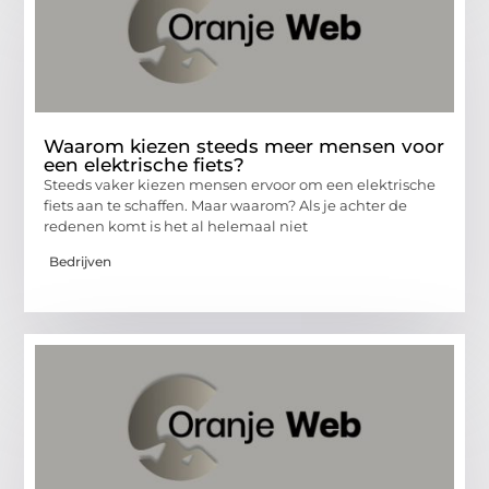
Waarom kiezen steeds meer mensen voor
een elektrische fiets?
Steeds vaker kiezen mensen ervoor om een elektrische
fiets aan te schaffen. Maar waarom? Als je achter de
redenen komt is het al helemaal niet
Bedrijven