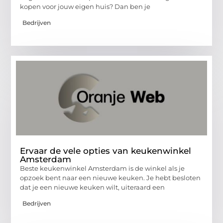
kopen voor jouw eigen huis? Dan ben je
Bedrijven
Ervaar de vele opties van keukenwinkel
Amsterdam
Beste keukenwinkel Amsterdam is de winkel als je
opzoek bent naar een nieuwe keuken. Je hebt besloten
dat je een nieuwe keuken wilt, uiteraard een
Bedrijven