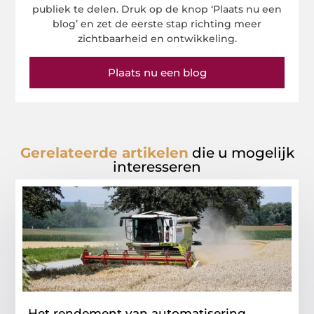
publiek te delen. Druk op de knop ‘Plaats nu een
blog’ en zet de eerste stap richting meer
zichtbaarheid en ontwikkeling.
Plaats nu een blog
Gerelateerde artikelen
die u mogelijk
interesseren
Het rendement van automatisering