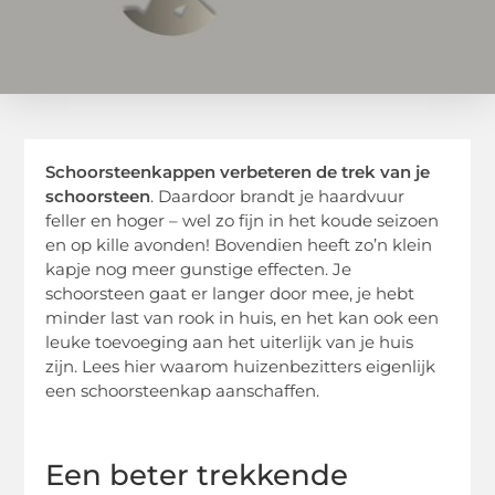
Schoorsteenkappen verbeteren de trek van je
schoorsteen
. Daardoor brandt je haardvuur
feller en hoger – wel zo fijn in het koude seizoen
en op kille avonden! Bovendien heeft zo’n klein
kapje nog meer gunstige effecten. Je
schoorsteen gaat er langer door mee, je hebt
minder last van rook in huis, en het kan ook een
leuke toevoeging aan het uiterlijk van je huis
zijn. Lees hier waarom huizenbezitters eigenlijk
een schoorsteenkap aanschaffen.
Een beter trekkende