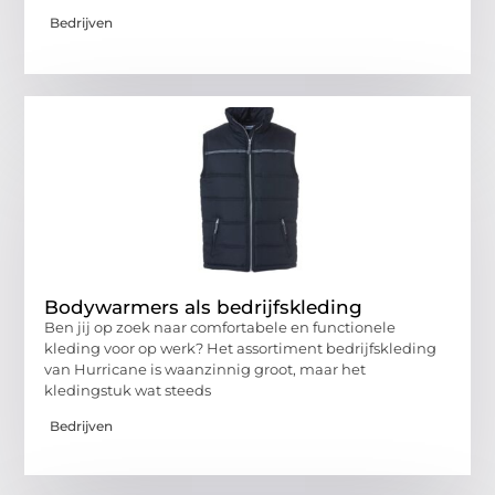
Bedrijven
Bodywarmers als bedrijfskleding
Ben jij op zoek naar comfortabele en functionele
kleding voor op werk? Het assortiment bedrijfskleding
van Hurricane is waanzinnig groot, maar het
kledingstuk wat steeds
Bedrijven