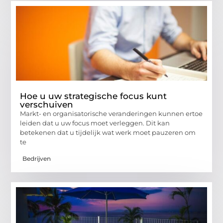
Hoe u uw strategische focus kunt
verschuiven
Markt- en organisatorische veranderingen kunnen ertoe
leiden dat u uw focus moet verleggen. Dit kan
betekenen dat u tijdelijk wat werk moet pauzeren om
te
Bedrijven