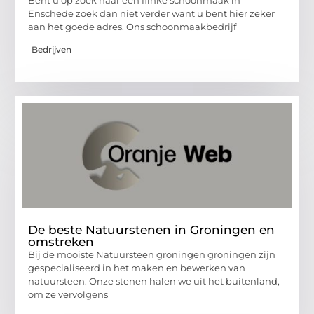
Enschede zoek dan niet verder want u bent hier zeker
aan het goede adres. Ons schoonmaakbedrijf
Bedrijven
De beste Natuurstenen in Groningen en
omstreken
Bij de mooiste Natuursteen groningen groningen zijn
gespecialiseerd in het maken en bewerken van
natuursteen. Onze stenen halen we uit het buitenland,
om ze vervolgens