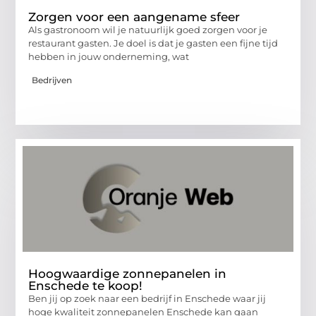
Zorgen voor een aangename sfeer
Als gastronoom wil je natuurlijk goed zorgen voor je
restaurant gasten. Je doel is dat je gasten een fijne tijd
hebben in jouw onderneming, wat
Bedrijven
Hoogwaardige zonnepanelen in
Enschede te koop!
Ben jij op zoek naar een bedrijf in Enschede waar jij
hoge kwaliteit zonnepanelen Enschede kan gaan