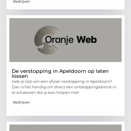
Bedrijven
De verstopping in Apeldoorn op laten
lossen
Heb je last van een afvoer verstopping in Apeldoorn?
Dan is het handig om direct een ontstoppingsdienst in
te schakelen die je kan helpen met
Bedrijven