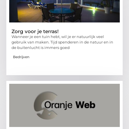
Zorg voor je terras!
Wanneer je een tuin hebt, wil je er natuurlijk veel
gebruik van maken. Tijd spenderen in de natuur en in
de buitenlucht is immers goed
Bedrijven