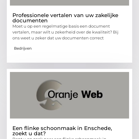
Professionele vertalen van uw zakelijke
documenten
Moet u op een regelmatige basis een document
vertalen, maar wilt u zekerheid over de kwaliteit? Bij
ons weet u zeker dat uw documenten correct
Bedrijven
Een flinke schoonmaak in Enschede,
zoekt u dat?
Bent u op zoek naar een flinke schoonmaak in