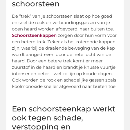
schoorsteen
De “trek” van je schoorsteen slaat op hoe goed
en snel de rook en verbrandingsgassen van je
open haard worden afgevoerd, naar buiten toe.
Schoorsteenkappen
zorgen door hun vorm voor
een betere trek. Zeker als het roterende kappen
zijn, waarbij de draaiende beweging van de kap
wordt aangedreven door de hete lucht van de
haard. Door een betere trek komt er meer
zuurstof in de haard en brandt je knusse vuurtje
intenser en beter – wel zo fijn op koude dagen.
Ook worden de rook en schadelijke gassen zoals
koolmonoxide sneller afgevoerd naar buiten toe.
Een schoorsteenkap werkt
ook tegen schade,
verstopping en