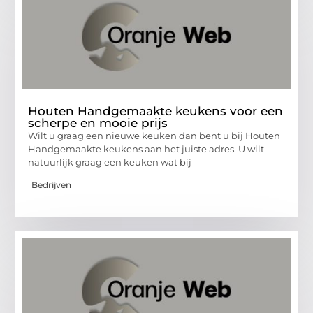
Houten Handgemaakte keukens voor een
scherpe en mooie prijs
Wilt u graag een nieuwe keuken dan bent u bij Houten
Handgemaakte keukens aan het juiste adres. U wilt
natuurlijk graag een keuken wat bij
Bedrijven