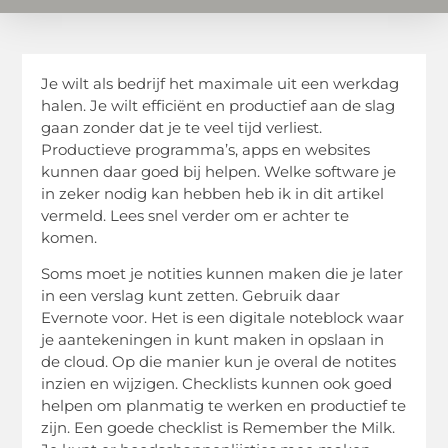
Je wilt als bedrijf het maximale uit een werkdag
halen. Je wilt efficiënt en productief aan de slag
gaan zonder dat je te veel tijd verliest.
Productieve programma’s, apps en websites
kunnen daar goed bij helpen. Welke software je
in zeker nodig kan hebben heb ik in dit artikel
vermeld. Lees snel verder om er achter te
komen.
Soms moet je notities kunnen maken die je later
in een verslag kunt zetten. Gebruik daar
Evernote voor. Het is een digitale noteblock waar
je aantekeningen in kunt maken in opslaan in
de cloud. Op die manier kun je overal de notites
inzien en wijzigen. Checklists kunnen ook goed
helpen om planmatig te werken en productief te
zijn. Een goede checklist is Remember the Milk.