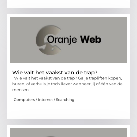
Wie valt het vaakst van de trap?
Wie valt het vaakst van de trap? Ga je trapliften kopen,
huren, of verhuis je toch liever wanneer jij of één van de
mensen
Computers / Internet / Searching