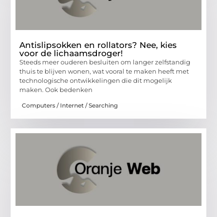
Antislipsokken en rollators? Nee, kies
voor de lichaamsdroger!
Steeds meer ouderen besluiten om langer zelfstandig
thuis te blijven wonen, wat vooral te maken heeft met
technologische ontwikkelingen die dit mogelijk
maken. Ook bedenken
Computers / Internet / Searching