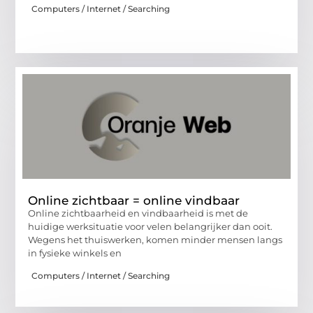
Computers / Internet / Searching
Online zichtbaar = online vindbaar
Online zichtbaarheid en vindbaarheid is met de
huidige werksituatie voor velen belangrijker dan ooit.
Wegens het thuiswerken, komen minder mensen langs
in fysieke winkels en
Computers / Internet / Searching