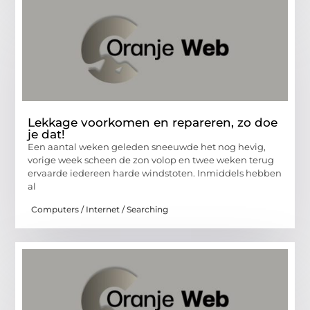
Lekkage voorkomen en repareren, zo doe
je dat!
Een aantal weken geleden sneeuwde het nog hevig,
vorige week scheen de zon volop en twee weken terug
ervaarde iedereen harde windstoten. Inmiddels hebben
al
Computers / Internet / Searching