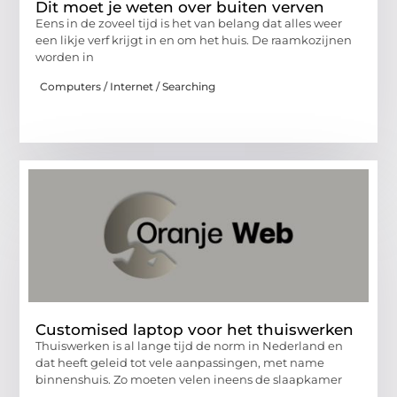
Dit moet je weten over buiten verven
Eens in de zoveel tijd is het van belang dat alles weer
een likje verf krijgt in en om het huis. De raamkozijnen
worden in
Computers / Internet / Searching
Customised laptop voor het thuiswerken
Thuiswerken is al lange tijd de norm in Nederland en
dat heeft geleid tot vele aanpassingen, met name
binnenshuis. Zo moeten velen ineens de slaapkamer