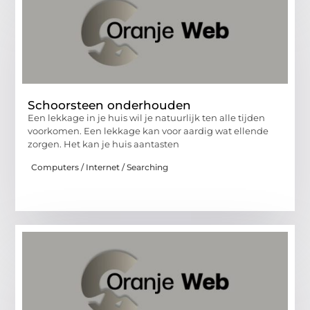
Schoorsteen onderhouden
Een lekkage in je huis wil je natuurlijk ten alle tijden
voorkomen. Een lekkage kan voor aardig wat ellende
zorgen. Het kan je huis aantasten
Computers / Internet / Searching