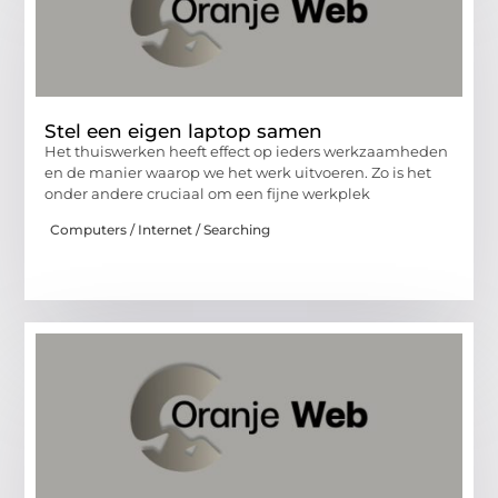
Stel een eigen laptop samen
Het thuiswerken heeft effect op ieders werkzaamheden
en de manier waarop we het werk uitvoeren. Zo is het
onder andere cruciaal om een fijne werkplek
Computers / Internet / Searching