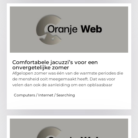
Comfortabele jacuzzi’s voor een
onvergetelijke zomer
Afgelopen zomer was één van de warmste periodes die
de mensheid ooit meegemaakt heeft. Dat was voor
velen dan ook de aanleiding om een opblaasbaar
Computers / Internet / Searching