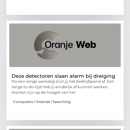
Deze detectoren slaan alarm bij dreiging
Na een lange werkdag sluit jij het bedrijfspand af. Een
lange to-do-lijst heb jij eindelijk af kunnen werken,
klanten zijn op de hoogte van het
Computers / Internet / Searching