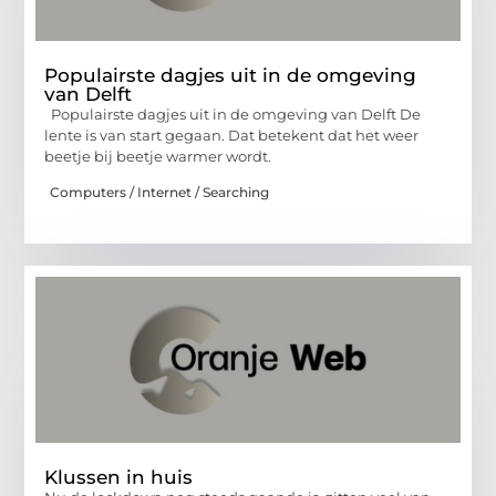
Populairste dagjes uit in de omgeving
van Delft
Populairste dagjes uit in de omgeving van Delft De
lente is van start gegaan. Dat betekent dat het weer
beetje bij beetje warmer wordt.
Computers / Internet / Searching
Klussen in huis