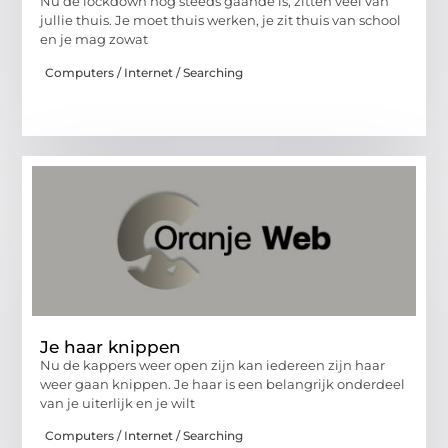
Nu de lockdown nog steeds gaande is, zitten veel van
jullie thuis. Je moet thuis werken, je zit thuis van school
en je mag zowat
Computers / Internet / Searching
Je haar knippen
Nu de kappers weer open zijn kan iedereen zijn haar
weer gaan knippen. Je haar is een belangrijk onderdeel
van je uiterlijk en je wilt
Computers / Internet / Searching