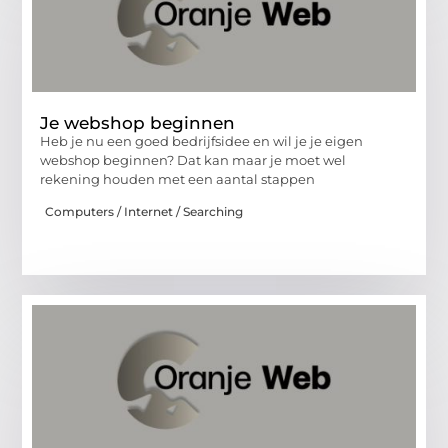
Je webshop beginnen
Heb je nu een goed bedrijfsidee en wil je je eigen
webshop beginnen? Dat kan maar je moet wel
rekening houden met een aantal stappen
Computers / Internet / Searching