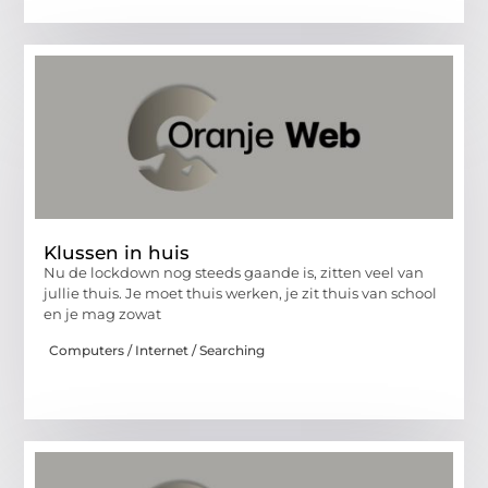
Klussen in huis
Nu de lockdown nog steeds gaande is, zitten veel van
jullie thuis. Je moet thuis werken, je zit thuis van school
en je mag zowat
Computers / Internet / Searching