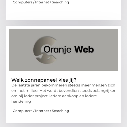
Computers / Internet / Searching
Welk zonnepaneel kies jij?
De laatste jaren bekommeren steeds meer mensen zich
om het milieu. Het wordt bovendien steeds belangrijker
om bij ieder project, iedere aankoop en iedere
handeling
Computers / Internet / Searching