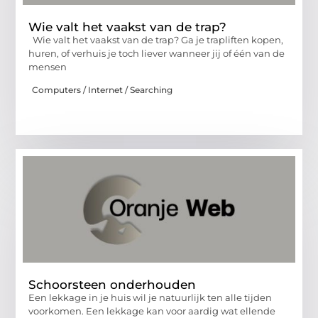
Wie valt het vaakst van de trap?
Wie valt het vaakst van de trap? Ga je trapliften kopen,
huren, of verhuis je toch liever wanneer jij of één van de
mensen
Computers / Internet / Searching
Schoorsteen onderhouden
Een lekkage in je huis wil je natuurlijk ten alle tijden
voorkomen. Een lekkage kan voor aardig wat ellende