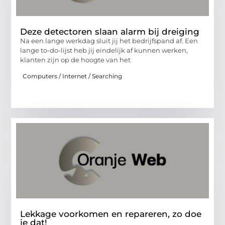
Deze detectoren slaan alarm bij dreiging
Na een lange werkdag sluit jij het bedrijfspand af. Een
lange to-do-lijst heb jij eindelijk af kunnen werken,
klanten zijn op de hoogte van het
Computers / Internet / Searching
Lekkage voorkomen en repareren, zo doe
je dat!