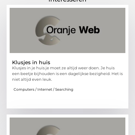
Klusjes in huis
Klusjes in je huis je moet ze altijd weer doen. Je huis
een beetje bijhouden is een dagelijkse bezigheid. Het is
niet altijd even leuk.
Computers / Internet / Searching