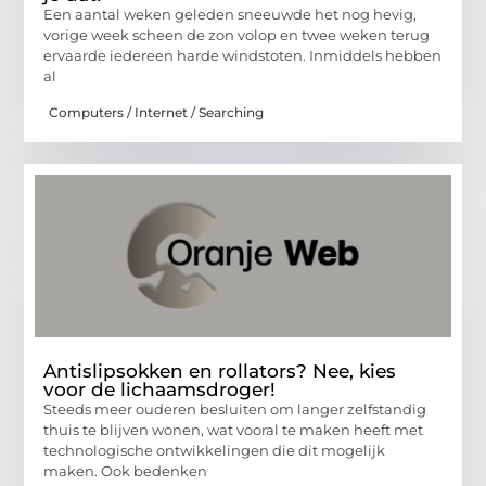
Een aantal weken geleden sneeuwde het nog hevig,
vorige week scheen de zon volop en twee weken terug
ervaarde iedereen harde windstoten. Inmiddels hebben
al
Computers / Internet / Searching
Antislipsokken en rollators? Nee, kies
voor de lichaamsdroger!
Steeds meer ouderen besluiten om langer zelfstandig
thuis te blijven wonen, wat vooral te maken heeft met
technologische ontwikkelingen die dit mogelijk
maken. Ook bedenken