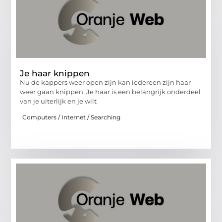
Je haar knippen
Nu de kappers weer open zijn kan iedereen zijn haar
weer gaan knippen. Je haar is een belangrijk onderdeel
van je uiterlijk en je wilt
Computers / Internet / Searching