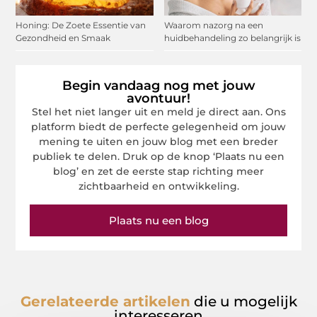
Honing: De Zoete Essentie van
Waarom nazorg na een
Gezondheid en Smaak
huidbehandeling zo belangrijk is
Begin vandaag nog met jouw
avontuur!
Stel het niet langer uit en meld je direct aan. Ons
platform biedt de perfecte gelegenheid om jouw
mening te uiten en jouw blog met een breder
publiek te delen. Druk op de knop ‘Plaats nu een
blog’ en zet de eerste stap richting meer
zichtbaarheid en ontwikkeling.
Plaats nu een blog
Gerelateerde artikelen
die u mogelijk
interesseren