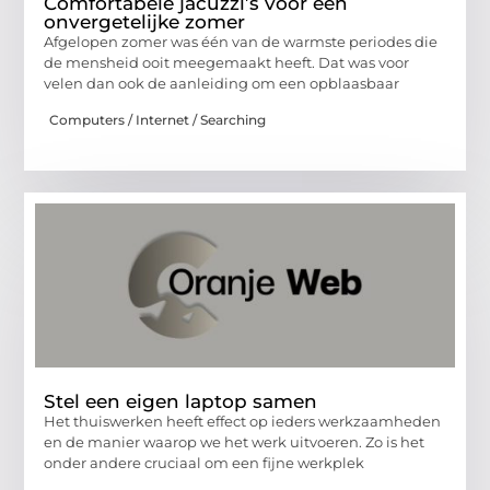
Comfortabele jacuzzi’s voor een
onvergetelijke zomer
Afgelopen zomer was één van de warmste periodes die
de mensheid ooit meegemaakt heeft. Dat was voor
velen dan ook de aanleiding om een opblaasbaar
Computers / Internet / Searching
Stel een eigen laptop samen
Het thuiswerken heeft effect op ieders werkzaamheden
en de manier waarop we het werk uitvoeren. Zo is het
onder andere cruciaal om een fijne werkplek