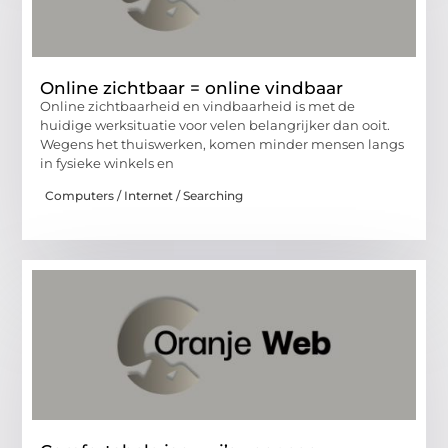
Online zichtbaar = online vindbaar
Online zichtbaarheid en vindbaarheid is met de
huidige werksituatie voor velen belangrijker dan ooit.
Wegens het thuiswerken, komen minder mensen langs
in fysieke winkels en
Computers / Internet / Searching