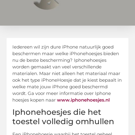
Iedereen wil zijn dure iPhone natuurlijk goed
beschermen maar welke iPhonehoesjes bieden
nu de beste bescherming? Iphonehoesjes
worden gemaakt van veel verschillende
materialen. Maar niet alleen het materiaal maar
ook het type iPhoneHoesje dat je kiest bepaalt in
welke mate jouw iPhone goed beschermd
wordt. Ga voor meer informatie over Iphone
hoesjes kopen naar
www.iphonehoesjes.nl
Iphonehoesjes die het
toestel volledig omhullen
Een iPhonehoesje waarbij het toestel geheel