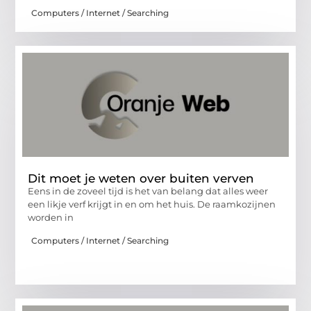
Computers / Internet / Searching
Dit moet je weten over buiten verven
Eens in de zoveel tijd is het van belang dat alles weer
een likje verf krijgt in en om het huis. De raamkozijnen
worden in
Computers / Internet / Searching