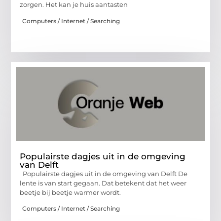
zorgen. Het kan je huis aantasten
Computers / Internet / Searching
Populairste dagjes uit in de omgeving
van Delft
Populairste dagjes uit in de omgeving van Delft De
lente is van start gegaan. Dat betekent dat het weer
beetje bij beetje warmer wordt.
Computers / Internet / Searching