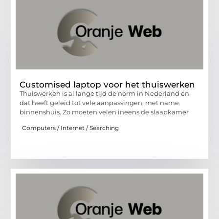
Customised laptop voor het thuiswerken
Thuiswerken is al lange tijd de norm in Nederland en
dat heeft geleid tot vele aanpassingen, met name
binnenshuis. Zo moeten velen ineens de slaapkamer
Computers / Internet / Searching