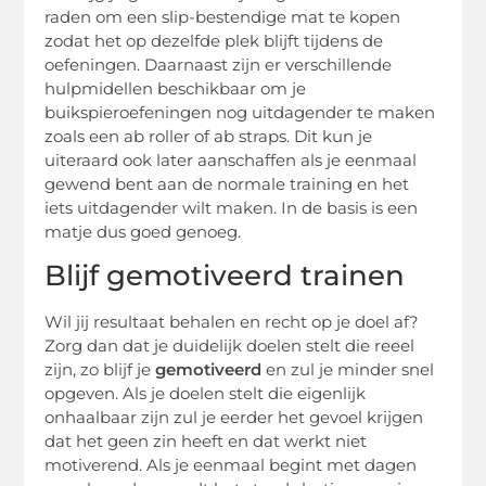
raden om een slip-bestendige mat te kopen
zodat het op dezelfde plek blijft tijdens de
oefeningen. Daarnaast zijn er verschillende
hulpmidellen beschikbaar om je
buikspieroefeningen nog uitdagender te maken
zoals een ab roller of ab straps. Dit kun je
uiteraard ook later aanschaffen als je eenmaal
gewend bent aan de normale training en het
iets uitdagender wilt maken. In de basis is een
matje dus goed genoeg.
Blijf gemotiveerd trainen
Wil jij resultaat behalen en recht op je doel af?
Zorg dan dat je duidelijk doelen stelt die reeel
zijn, zo blijf je
gemotiveerd
en zul je minder snel
opgeven. Als je doelen stelt die eigenlijk
onhaalbaar zijn zul je eerder het gevoel krijgen
dat het geen zin heeft en dat werkt niet
motiverend. Als je eenmaal begint met dagen