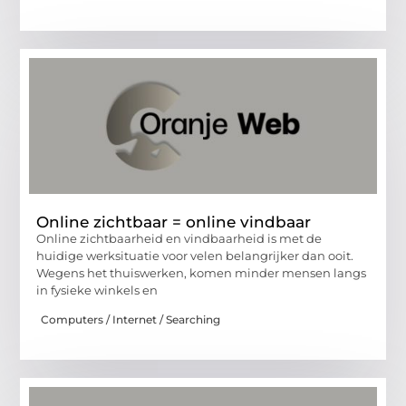
Online zichtbaar = online vindbaar
Online zichtbaarheid en vindbaarheid is met de
huidige werksituatie voor velen belangrijker dan ooit.
Wegens het thuiswerken, komen minder mensen langs
in fysieke winkels en
Computers / Internet / Searching