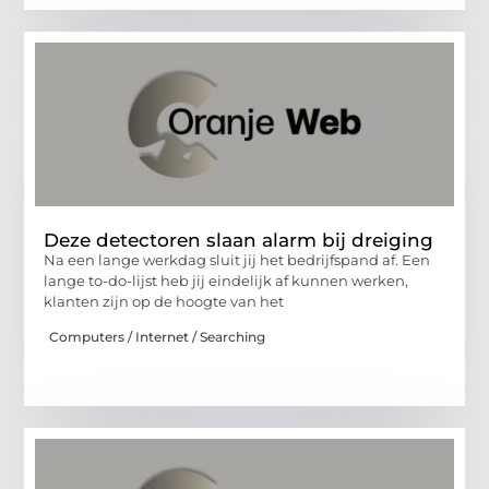
Deze detectoren slaan alarm bij dreiging
Na een lange werkdag sluit jij het bedrijfspand af. Een
lange to-do-lijst heb jij eindelijk af kunnen werken,
klanten zijn op de hoogte van het
Computers / Internet / Searching