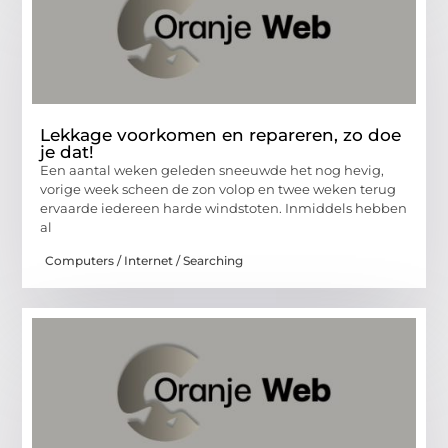
Lekkage voorkomen en repareren, zo doe
je dat!
Een aantal weken geleden sneeuwde het nog hevig,
vorige week scheen de zon volop en twee weken terug
ervaarde iedereen harde windstoten. Inmiddels hebben
al
Computers / Internet / Searching