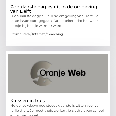
Populairste dagjes uit in de omgeving
van Delft
Populairste dagjes uit in de omgeving van Delft De
lente is van start gegaan. Dat betekent dat het weer
beetje bij beetje warmer wordt.
Computers / Internet / Searching
Klussen in huis
Nu de lockdown nog steeds gaande is, zitten veel van
jullie thuis. Je moet thuis werken, je zit thuis van school
en je mag zowat