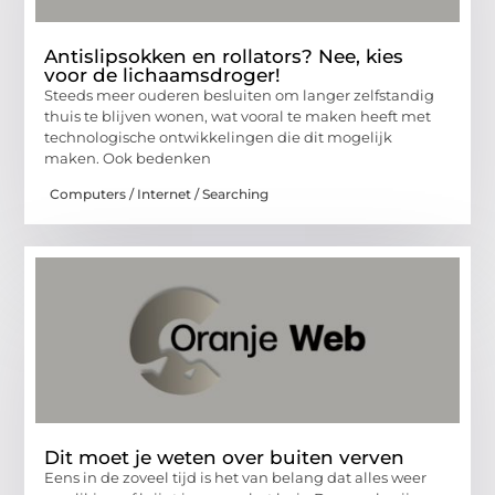
Antislipsokken en rollators? Nee, kies
voor de lichaamsdroger!
Steeds meer ouderen besluiten om langer zelfstandig
thuis te blijven wonen, wat vooral te maken heeft met
technologische ontwikkelingen die dit mogelijk
maken. Ook bedenken
Computers / Internet / Searching
Dit moet je weten over buiten verven
Eens in de zoveel tijd is het van belang dat alles weer