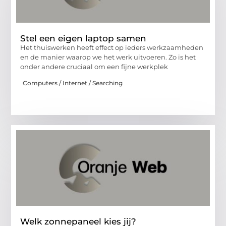
Stel een eigen laptop samen
Het thuiswerken heeft effect op ieders werkzaamheden
en de manier waarop we het werk uitvoeren. Zo is het
onder andere cruciaal om een fijne werkplek
Computers / Internet / Searching
Welk zonnepaneel kies jij?