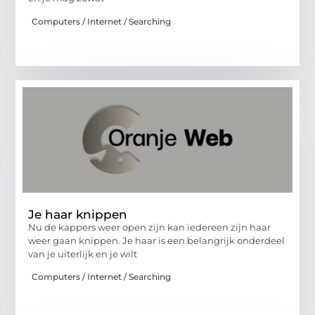
Computers / Internet / Searching
Je haar knippen
Nu de kappers weer open zijn kan iedereen zijn haar
weer gaan knippen. Je haar is een belangrijk onderdeel
van je uiterlijk en je wilt
Computers / Internet / Searching