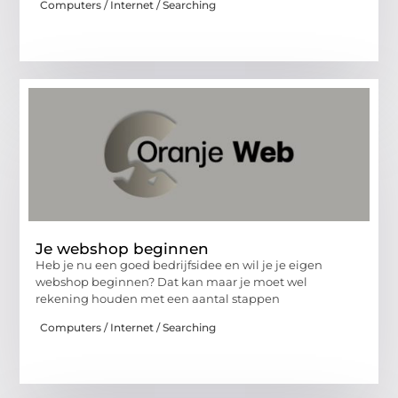
Computers / Internet / Searching
Je webshop beginnen
Heb je nu een goed bedrijfsidee en wil je je eigen
webshop beginnen? Dat kan maar je moet wel
rekening houden met een aantal stappen
Computers / Internet / Searching