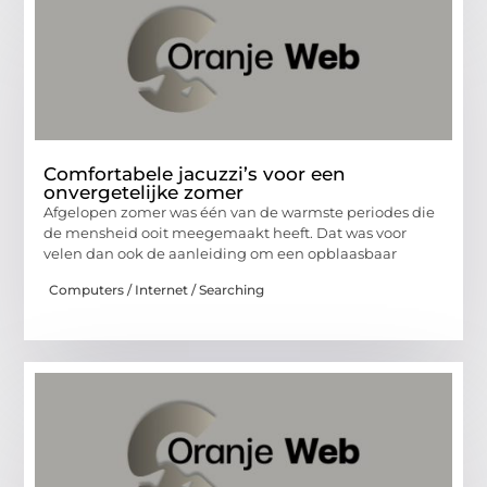
Comfortabele jacuzzi’s voor een
onvergetelijke zomer
Afgelopen zomer was één van de warmste periodes die
de mensheid ooit meegemaakt heeft. Dat was voor
velen dan ook de aanleiding om een opblaasbaar
Computers / Internet / Searching