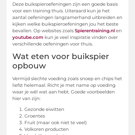
Deze buikspieroefeningen zijn een goede basis
voor een training thuis. Uiteraard kun je het
aantal oefeningen langzamerhand uitbreiden en
kijken welke buikspieroefeningen jou het beste
bevallen. Op websites zoals
Spierentraining.nl
en
youtube.com
kun je veel inspiratie vinden over
verschillende oefeningen voor thuis.
Wat eten voor buikspier
opbouw
Vermijd slechte voeding zoals snoep en chips het
liefst helemaal. Richt je met name op voeding
waar je wél wat aan hebt. Goede voorbeelden
hier van zijn:
Gezonde eiwitten
Groentes
Fruit (maar ook niet te veel)
Volkoren producten