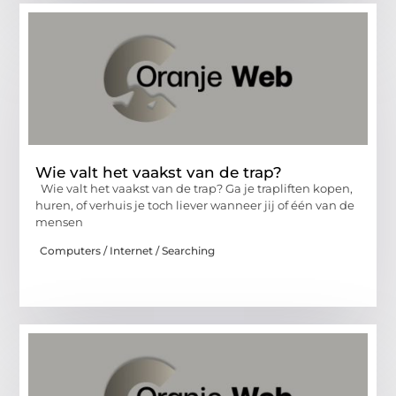
Wie valt het vaakst van de trap?
Wie valt het vaakst van de trap? Ga je trapliften kopen,
huren, of verhuis je toch liever wanneer jij of één van de
mensen
Computers / Internet / Searching