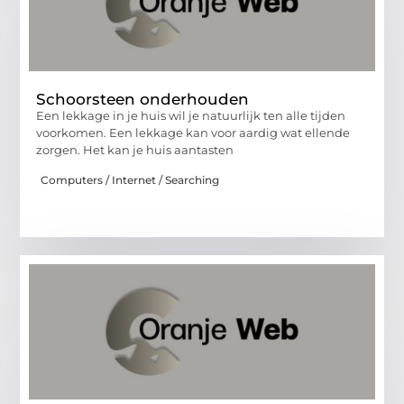
Schoorsteen onderhouden
Een lekkage in je huis wil je natuurlijk ten alle tijden
voorkomen. Een lekkage kan voor aardig wat ellende
zorgen. Het kan je huis aantasten
Computers / Internet / Searching